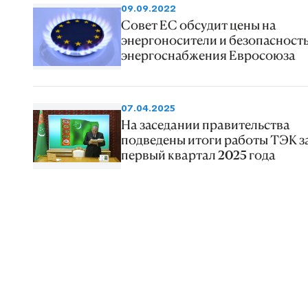
09.09.2022
Совет ЕС обсудит цены на
энергоносители и безопасност
энергоснабжения Евросоюза
07.04.2025
На заседании правительства
подведены итоги работы ТЭК з
первый квартал 2025 года