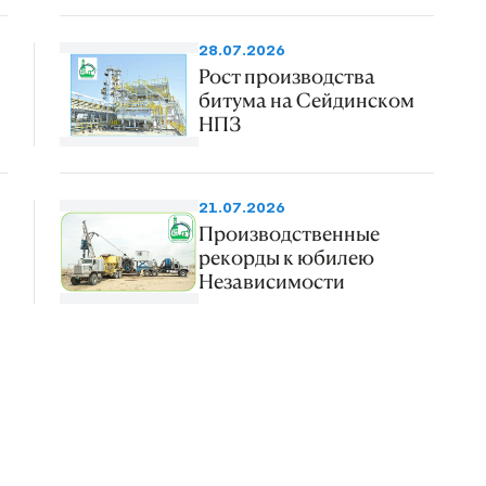
28.07.2026
Рост производства
битума на Сейдинском
НПЗ
21.07.2026
Производственные
рекорды к юбилею
Независимости