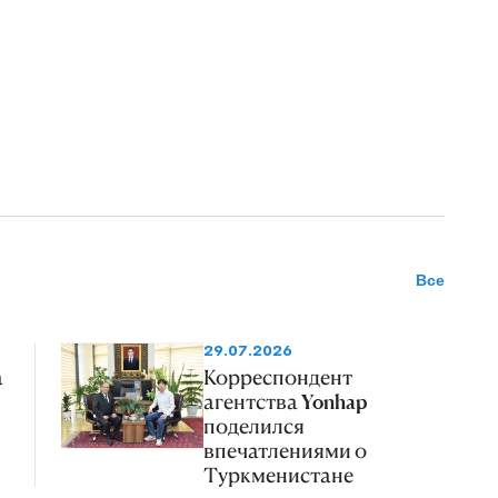
Все
29.07.2026
а
Корреспондент
агентства Yonhap
поделился
впечатлениями о
Туркменистане