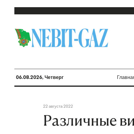
06.08.2026, Четверг
Главна
22 августа 2022
Различные ви