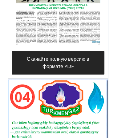
Скачайте полную версию в
формате PDF