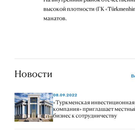
высокой плотности (ГК «Türkmenhim
манатов.
Новости
В
08.09.2022
«Туркменская инвестиционная
компания» приглашает местны
бизнес к сотрудничеству