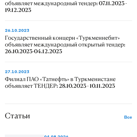
объявляет международный тендер: 07.11.2023 -
19.12.2023
26.10.2023
Государственный концерн «Туркменнебит»
объявляет международный открытый тендер:
26.10.2023-04.12.2023
27.10.2023
Филиал ПАО «Татнефть» в Туркменистане
объявляет ТЕНДЕР: 28.10.2023 - 10.11.2023
Статьи
Все
04.08.2026