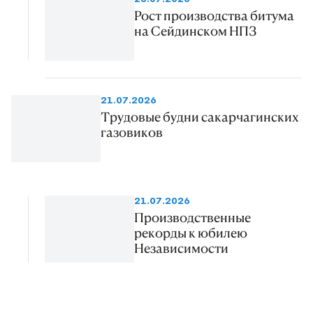
Рост производства битума
на Сейдинском НПЗ
21.07.2026
Трудовые будни сакарчагинских
газовиков
21.07.2026
Производственные
рекорды к юбилею
Независимости