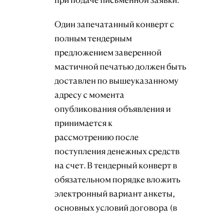
Один запечатанный конверт с
полным тендерным
предложением заверенной
мастичной печатью должен быть
доставлен по вышеуказанному
адресу с момента
опубликования объявления и
принимается к
рассмотрению после
поступления денежных средств
на счет. В тендерный конверт в
обязательном порядке вложить
электронный вариант анкеты,
основных условий договора (в