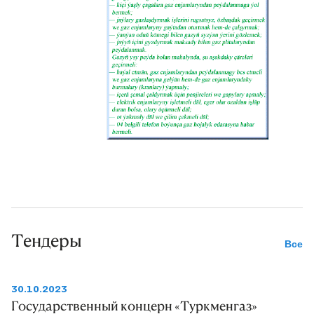
Тендеры
Все
30.10.2023
Государственный концерн «Туркменгаз»