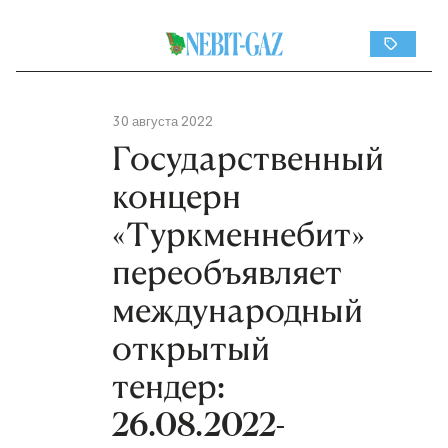
30 августа 2022
Государственный
концерн
«Туркменнебит»
переобъявляет
международный
открытый
тендер:
26.08.2022-