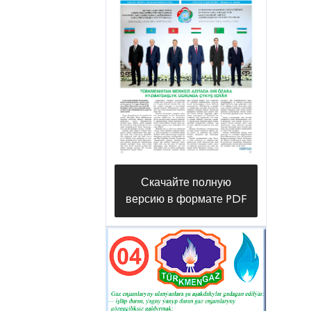
Скачайте полную
версию в формате PDF