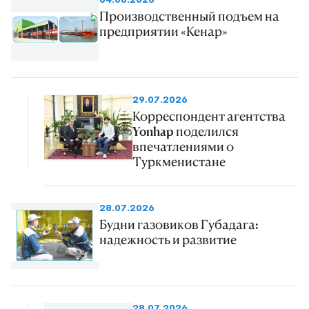
Производственный подъем на
предприятии «Кенар»
29.07.2026
Корреспондент агентства
Yonhap поделился
впечатлениями о
Туркменистане
28.07.2026
Будни газовиков Губадага:
надежность и развитие
28.07.2026