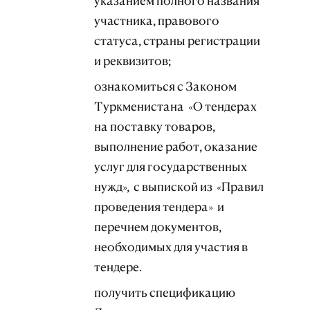
указанием полного названия
участника, правового
статуса, страны регистрации
и реквизитов;
ознакомиться с Законом
Туркменистана «О тендерах
на поставку товаров,
выполнение работ, оказание
услуг для государственных
нужд», с выпиской из «Правил
проведения тендера» и
перечнем документов,
необходимых для участия в
тендере.
получить спецификацию