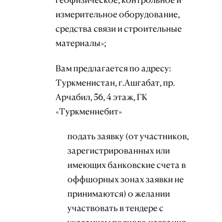
измерительное оборудование,
средства связи и строительные
материалы»;
Вам предлагается по адресу:
Туркменистан, г.Ашгабат, пр.
Арчабил, 56, 4 этаж, ГК
«Туркменнебит»
подать заявку (от участников,
зарегистрированных или
имеющих банковские счета в
оффшорных зонах заявки не
принимаются) о желании
участвовать в тендере с