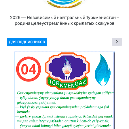
2026 — Независимый нейтральный Туркменистан –
родина целеустремлённых крылатых скакунов
ДЛЯ ПОДПИСЧИКОВ