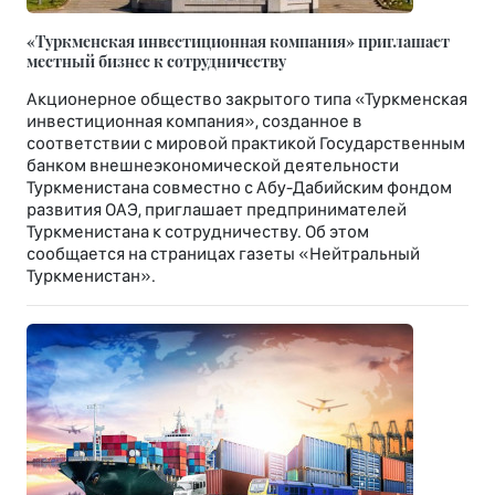
«Туркменская инвестиционная компания» приглашает
местный бизнес к сотрудничеству
Акционерное общество закрытого типа «Туркменская
инвестиционная компания», созданное в
соответствии с мировой практикой Государственным
банком внешнеэкономической деятельности
Туркменистана совместно с Абу-Дабийским фондом
развития ОАЭ, приглашает предпринимателей
Туркменистана к сотрудничеству. Об этом
сообщается на страницах газеты «Нейтральный
Туркменистан».