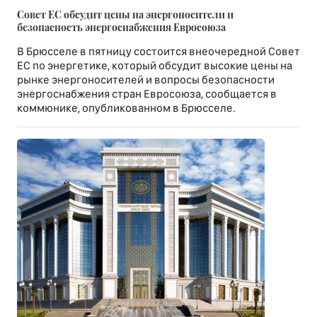
Совет ЕС обсудит цены на энергоносители и
безопасность энергоснабжения Евросоюза
В Брюсселе в пятницу состоится внеочередной Совет
ЕС по энергетике, который обсудит высокие цены на
рынке энергоносителей и вопросы безопасности
энергоснабжения стран Евросоюза, сообщается в
коммюнике, опубликованном в Брюсселе.