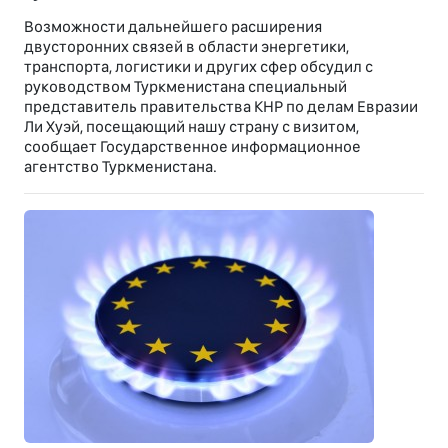
Возможности дальнейшего расширения
двусторонних связей в области энергетики,
транспорта, логистики и других сфер обсудил с
руководством Туркменистана специальный
представитель правительства КНР по делам Евразии
Ли Хуэй, посещающий нашу страну с визитом,
сообщает Государственное информационное
агентство Туркменистана.