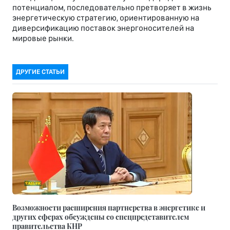
потенциалом, последовательно претворяет в жизнь
энергетическую стратегию, ориентированную на
диверсификацию поставок энергоносителей на
мировые рынки.
ДРУГИЕ СТАТЬИ
Возможности расширения партнерства в энергетике и
других сферах обсуждены со спецпредставителем
правительства КНР