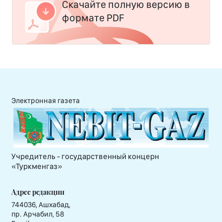
Скачайте полную версию в
формате PDF
Электронная газета
Учредитель - государственный концерн
«Туркменгаз»
Адрес редакции
744036, Ашхабад,
пр. Арчабил, 58