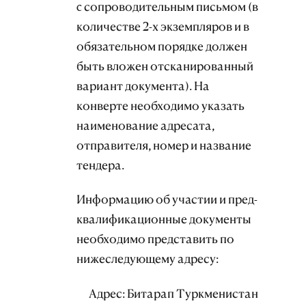
c сопроводительным письмом (в
количестве 2-х экземпляров и в
обязательном порядке должен
быть вложен отсканированный
вариант документа). На
конверте необходимо указать
наименование адресата,
отправителя, номер и название
тендера.
Информацию об участии и пред-
квалификационные документы
необходимо представить по
нижеследующему адресу:
Адрес: Битарап Туркменистан