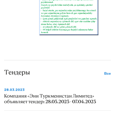
Тендеры
Все
28.03.2023
Компания «Эни Туркменистан Лимитед»
объявляет тендер: 28.03.2023 - 07.04.2023