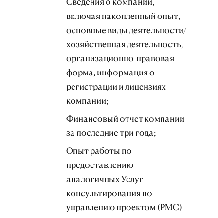
Сведения о компании,
включая накопленный опыт,
основные виды деятельности/
хозяйственная деятельность,
организационно-правовая
форма, информация о
регистрации и лицензиях
компании;
Финансовый отчет компании
за последние три года;
Опыт работы по
предоставлению
аналогичных Услуг
консультирования по
управлению проектом (РМС)