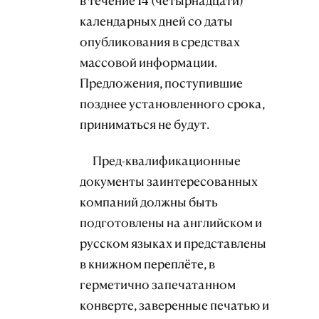
в течение 14 (четырнадцати)
календарных дней со даты
опубликования в средствах
массовой информации.
Предложения, поступившие
позднее установленного срока,
приниматься не будут.
Пред-квалификационные
документы заинтересованных
компаний должны быть
подготовлены на английском и
русском языках и представлены
в книжном переплёте, в
герметично запечатанном
конверте, заверенные печатью и