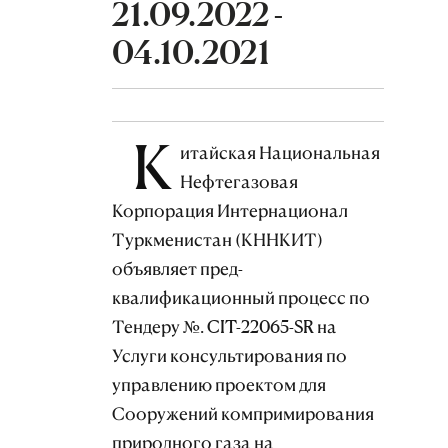
21.09.2022 -
04.10.2021
К
итайская Национальная
Нефтегазовая
Корпорация Интернационал
Туркменистан (КННКИТ)
объявляет пред-
квалификационный процесс по
Тендеру №. CIT-22065-SR на
Услуги консультирования по
управлению проектом для
Сооружений компримирования
природного газа на