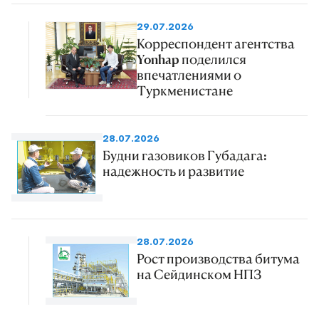
29.07.2026
Корреспондент агентства
Yonhap поделился
впечатлениями о
Туркменистане
28.07.2026
Будни газовиков Губадага:
надежность и развитие
28.07.2026
Рост производства битума
на Сейдинском НПЗ