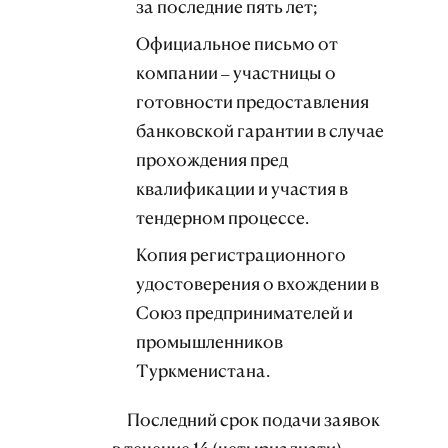
за последние пять лет;
Официальное письмо от
компании – участницы о
готовности предоставления
банковской гарантии в случае
прохождения пред
квалификации и участия в
тендерном процессе.
Копия регистрационного
удостоверения о вхождении в
Союз предпринимателей и
промышленников
Туркменистана.
Последний срок подачи заявок