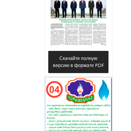
Скачайте полную
версию в формате PDF