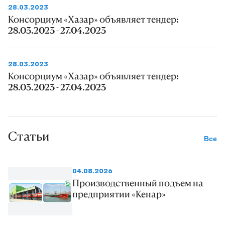
28.03.2023
Консорциум «Хазар» объявляет тендер:
28.03.2023 - 27.04.2023
28.03.2023
Консорциум «Хазар» объявляет тендер:
28.03.2023 - 27.04.2023
Статьи
Все
04.08.2026
Производственный подъем на
предприятии «Кенар»