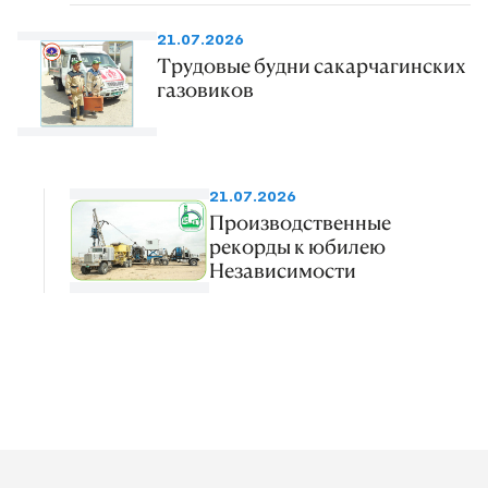
21.07.2026
Трудовые будни сакарчагинских
газовиков
21.07.2026
Производственные
рекорды к юбилею
Независимости