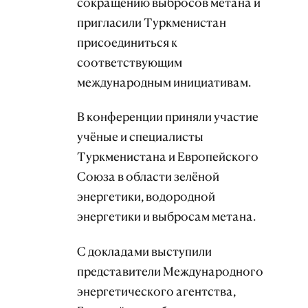
сокращению выбросов метана и
пригласили Туркменистан
присоединиться к
соответствующим
международным инициативам.
В конференции приняли участие
учёные и специалисты
Туркменистана и Европейского
Союза в области зелёной
энергетики, водородной
энергетики и выбросам метана.
С докладами выступили
представители Международного
энергетического агентства,