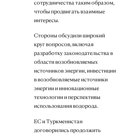
сотрудничества таким образом,
чтобы продвигать взаимные
интересы.
Стороны обсудили широкий
круг вопросов, включая
разработку законодательства в
области возобновляемых
источников энергии, инвестиции
в возобновляемые источники
энергии и инновационные
технологии и перспективы
использования водорода.
ЕС и Туркменистан
договорились продолжить