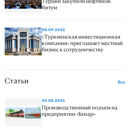
Турции закупили нефтяной
битум
08.09.2022
«Туркменская инвестиционная
компания» приглашает местный
бизнес к сотрудничеству
Статьи
Все
04.08.2026
Производственный подъем на
предприятии «Кенар»