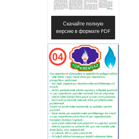
Скачайте полную
версию в формате PDF