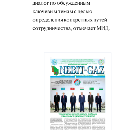
диалог по обсужденным
ключевым темам с целью
определения конкретных путей
сотрудничества, отмечает МИД.