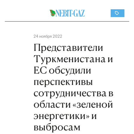
24 ноября 2022
Представители
Туркменистана и
ЕС обсудили
перспективы
сотрудничества в
области «зеленой
энергетики» и
выбросам