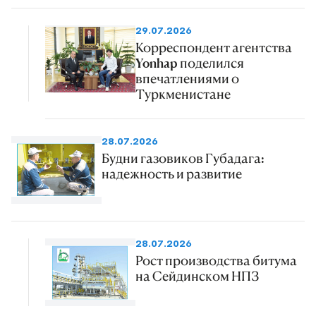
29.07.2026
Корреспондент агентства
Yonhap поделился
впечатлениями о
Туркменистане
28.07.2026
Будни газовиков Губадага:
надежность и развитие
28.07.2026
Рост производства битума
на Сейдинском НПЗ