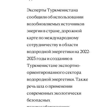
Эксперты Туркменистана
сообщили об использовании
возобновляемых источников
энергии в стране, дорожной
карте по международному
сотрудничеству в области
водородной энергетики на 2022-
2023 годы и созданию в
Туркменистане экспортно-
ориентированного сектора
водородной энергетики. Также
речь шла о применении
современных экологически
безопасных
ресурсосберегающих