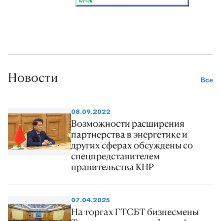
Новости
Все
08.09.2022
Возможности расширения
партнерства в энергетике и
других сферах обсуждены со
спецпредставителем
правительства КНР
07.04.2025
На торгах ГТСБТ бизнесмены