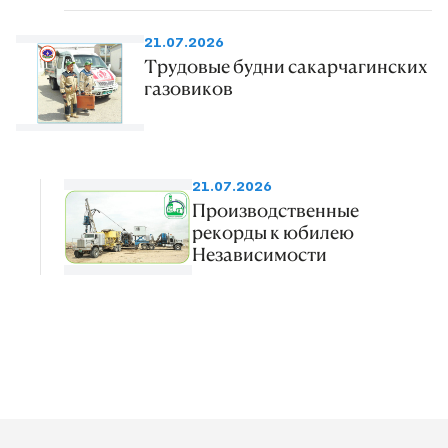
21.07.2026
Трудовые будни сакарчагинских
газовиков
21.07.2026
Производственные
рекорды к юбилею
Независимости