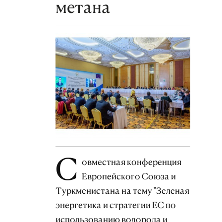
метана
С
овместная конференция
Европейского Союза и
Туркменистана на тему "Зеленая
энергетика и стратегии ЕС по
использованию водорода и