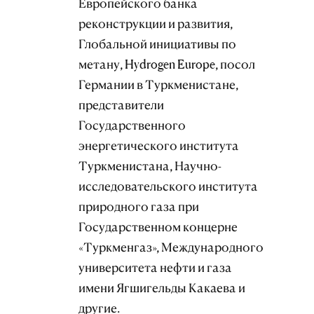
Европейского банка
реконструкции и развития,
Глобальной инициативы по
метану, Hydrogen Europe, посол
Германии в Туркменистане,
представители
Государственного
энергетического института
Туркменистана, Научно-
исследовательского института
природного газа при
Государственном концерне
«Туркменгаз», Международного
университета нефти и газа
имени Ягшигельды Какаева и
другие.