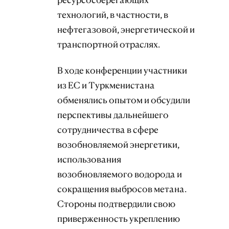
технологий, в частности, в
нефтегазовой, энергетической и
транспортной отраслях.
В ходе конференции участники
из ЕС и Туркменистана
обменялись опытом и обсудили
перспективы дальнейшего
сотрудничества в сфере
возобновляемой энергетики,
использования
возобновляемого водорода и
сокращения выбросов метана.
Стороны подтвердили свою
приверженность укреплению