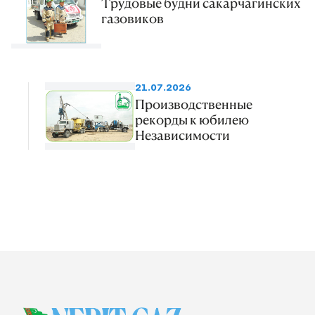
Трудовые будни сакарчагинских
газовиков
21.07.2026
Производственные
рекорды к юбилею
Независимости