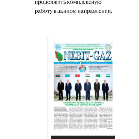
продолжить комплексную
работу в данном направлении.