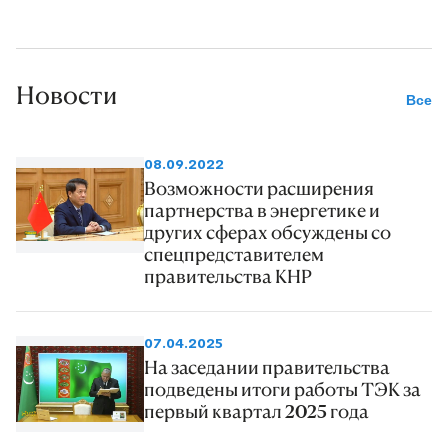
Новости
Все
08.09.2022
Возможности расширения
партнерства в энергетике и
других сферах обсуждены со
спецпредставителем
правительства КНР
07.04.2025
На заседании правительства
подведены итоги работы ТЭК за
первый квартал 2025 года