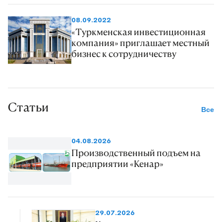
08.09.2022
«Туркменская инвестиционная
компания» приглашает местный
бизнес к сотрудничеству
Статьи
Все
04.08.2026
Производственный подъем на
предприятии «Кенар»
29.07.2026