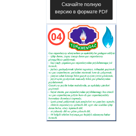
Скачайте полную
версию в формате PDF