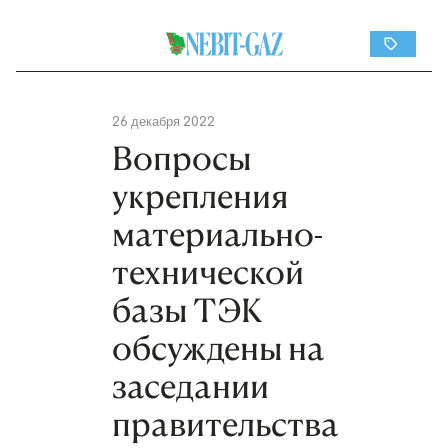
26 декабря 2022
Вопросы
укрепления
материально-
технической
базы ТЭК
обсуждены на
заседании
правительства