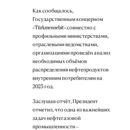
Как сообщалось,
Государственным концерном
«Türkmennebit» совместно с
профильными министерствами,
отраслевыми ведомствами,
организациями проведён анализ
необходимых объёмов
распределения нефтепродуктов
внутренним потребителям на
2023 год.
Заслушав отчёт, Президент
отметил, что одна из важнейших
задач нефтегазовой
промышленности –