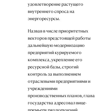
удовлетворение растущего
внутреннего спроса на
энергоресурсы.
Назвав в числе приоритетных
векторов предстоящей работы
дальнейшую модернизацию
предприятий курируемого
комплекса, укрепление его
ресурсной базы, строгий
контроль за выполнением
отраслевыми предприятиями и
учреждениями
производственных планов, глава
государства адресовал вице-
премьеру ряд поручений.