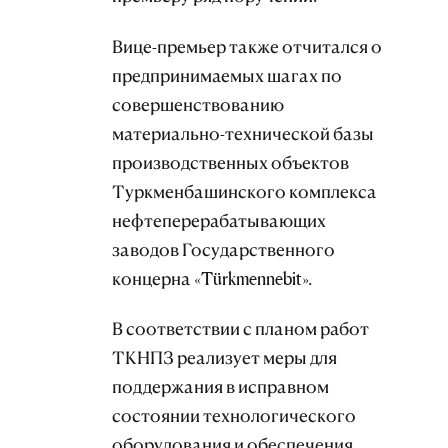
Вице-премьер также отчитался о
предпринимаемых шагах по
совершенствованию
материально-технической базы
производственных объектов
Туркменбашинского комплекса
нефтеперерабатывающих
заводов Государственного
концерна «Türkmennebit».
В соответствии с планом работ
ТКНПЗ реализует меры для
поддержания в исправном
состоянии технологического
оборудования и обеспечения