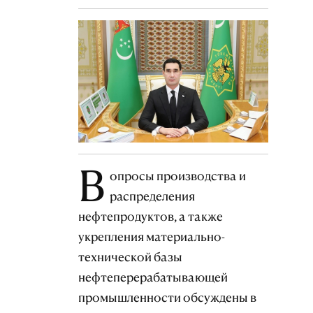
В
опросы производства и
распределения
нефтепродуктов, а также
укрепления материально-
технической базы
нефтеперерабатывающей
промышленности обсуждены в