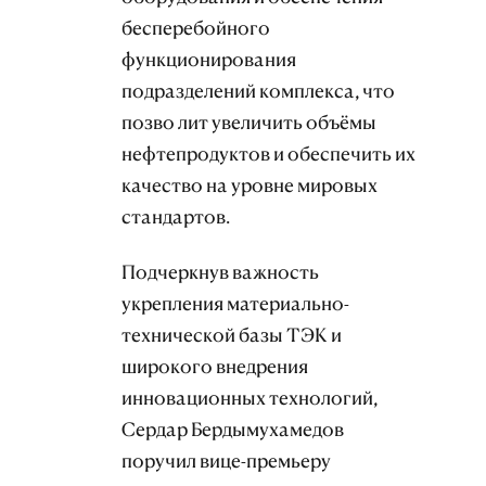
бесперебойного
функционирования
подразделений комплекса, что
позво лит увеличить объёмы
нефтепродуктов и обеспечить их
качество на уровне мировых
стандартов.
Подчеркнув важность
укрепления материально-
технической базы ТЭК и
широкого внедрения
инновационных технологий,
Сердар Бердымухамедов
поручил вице-премьеру