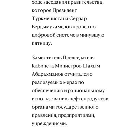
ходе заседания правительства,
которое Президент
Туркменистана Сердар
Бердымухамедов провел по
цифровой системе в минувшую
пятницу.
Заместитель Председателя
Кабинета Министров Шахым
Абдрахманов отчитался о
реализуемых мерах по
обеспечению и рациональному
использованию нефтепродуктов
органами государственного
правления, предприятиями,
учреждениями.