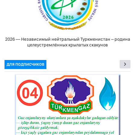
2026 — Независимый нейтральный Туркменистан – родина
целеустремлённых крылатых скакунов
ДЛЯ ПОДПИСЧИКОВ