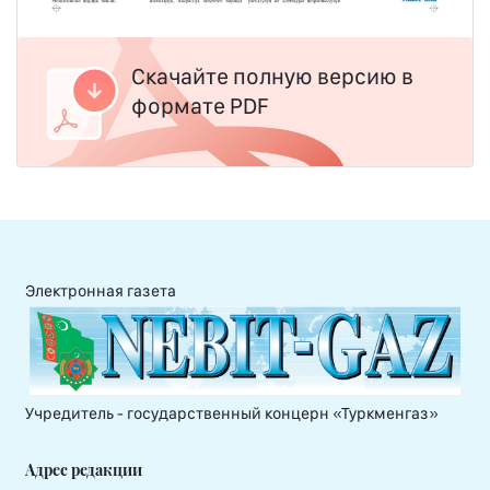
Скачайте полную версию в
формате PDF
Электронная газета
Учредитель - государственный концерн «Туркменгаз»
Адрес редакции