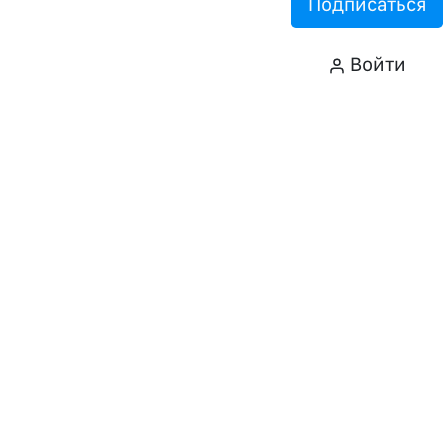
Подписаться
Войти