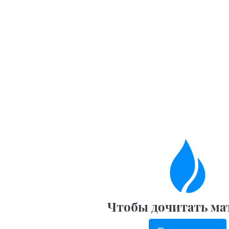
Чтобы дочитать ма