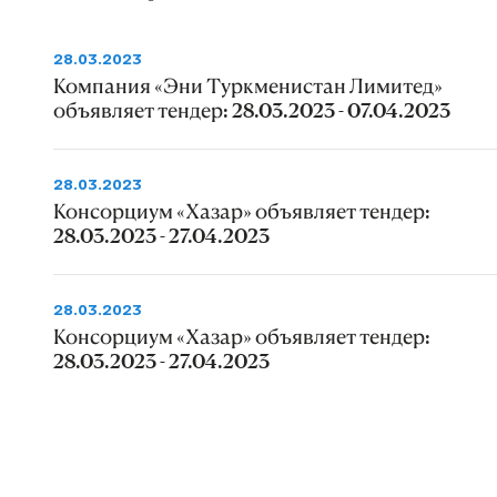
28.03.2023
Компания «Эни Туркменистан Лимитед»
объявляет тендер: 28.03.2023 - 07.04.2023
28.03.2023
Консорциум «Хазар» объявляет тендер:
28.03.2023 - 27.04.2023
28.03.2023
Консорциум «Хазар» объявляет тендер:
28.03.2023 - 27.04.2023