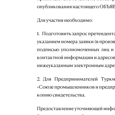
опубликования настоящего ОБЪЯ
Для участия необходимо:
1. Подготовить запрос претендента
указанием номера заявки (в прои
подписью уполномоченных лиц и 
контактной информации и адресов
нижеуказанным электронным адре
2. Для Предпринимателей Туркм
«Союзе промышленников и предпр
копию свидетельства.
Предоставление уточняющей инфо