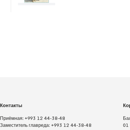
Контакты
Ко
Приёмная:
+993 12 44-38-48
Ба
Заместитель главреда:
+993 12 44-38-48
01