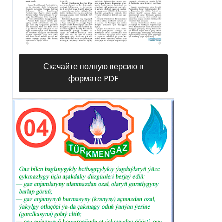
Скачайте полную версию в
формате PDF