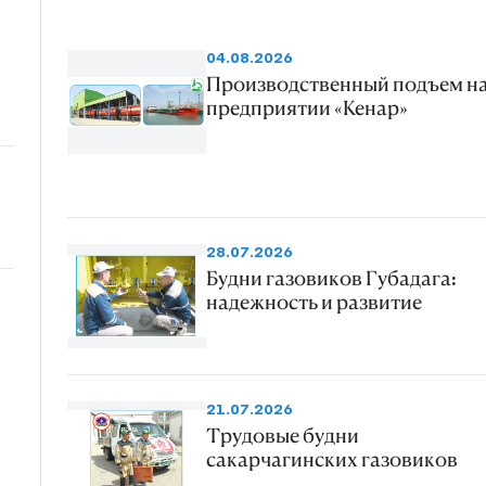
04.08.2026
Производственный подъем н
предприятии «Кенар»
28.07.2026
Будни газовиков Губадага:
надежность и развитие
21.07.2026
Трудовые будни
сакарчагинских газовиков