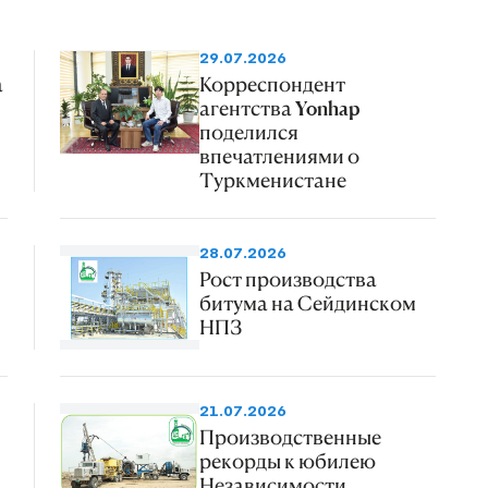
29.07.2026
а
Корреспондент
агентства Yonhap
поделился
впечатлениями о
Туркменистане
28.07.2026
Рост производства
битума на Сейдинском
НПЗ
21.07.2026
Производственные
рекорды к юбилею
Независимости