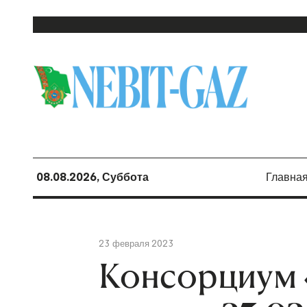
08.08.2026, Суббота
Главна
23 февраля 2023
Консорциум 