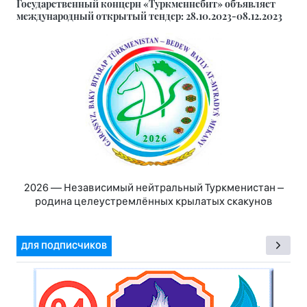
Государственный концерн «Туркменнебит» объявляет
международный открытый тендер: 28.10.2023-08.12.2023
2026 — Независимый нейтральный Туркменистан –
родина целеустремлённых крылатых скакунов
ДЛЯ ПОДПИСЧИКОВ