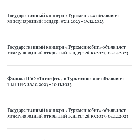
Государственный концерн «Туркменгаз» объявляет
международный тендер: 07.11.2023 - 19.12.2023
Государственный концерн «Туркменнебит» объявляет
международный открытый тендер: 26.10.2023-04.12.2023
Филиал ПАО «Татнефть» в Туркменистане объявляет
ТЕНДЕР: 28.10.2023 - 10.11.2023
Государственный концерн «Туркменнебит» объявляет
международный открытый тендер: 26.10.2023-04.12.2023