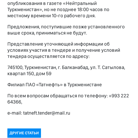
опубликования в газете «Нейтральный
Туркменистан», но не позднее 18:00 часов по
местному времени 10-го рабочего дня.
Предложения, поступившие позже установленного
выше срока, приниматься не будут.
Представление уточняющей информации об
условиях участия в тендере и получение условий
тендера осуществляется по адресу:
745100, Туркменистан, г. Балканабад, ул. Т. Сатылова,
квартал 150, дом 59
Филиал ПАО «Татнефть» в Туркменистане
По всем вопросам обращаться по телефону: +993 222
64366,
e-mail: tatneft.tender@mail.ru
ДРУГИЕ СТАТЬИ