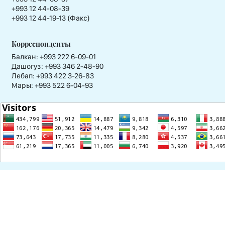
+993 12 44-08-39
+993 12 44-19-13 (Факс)
Корреспонденты
Балкан: +993 222 6-09-01
Дашогуз: +993 346 2-48-90
Лебап: +993 422 3-26-83
Мары: +993 522 6-04-93