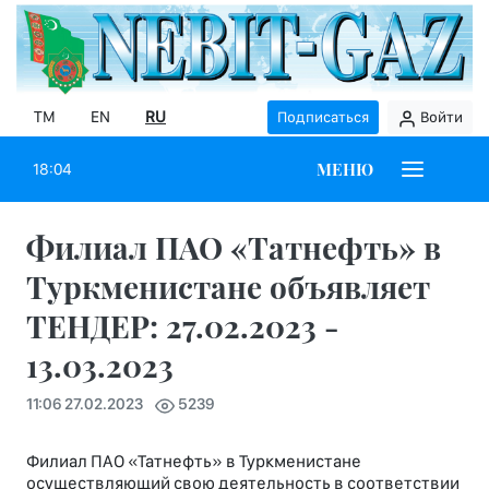
TM
EN
RU
Подписаться
Войти
МЕНЮ
18:04
Филиал ПАО «Татнефть» в
Туркменистане объявляет
ТЕНДЕР: 27.02.2023 -
13.03.2023
11:06 27.02.2023
5239
Филиал ПАО «Татнефть» в Туркменистане
осуществляющий свою деятельность в соответствии