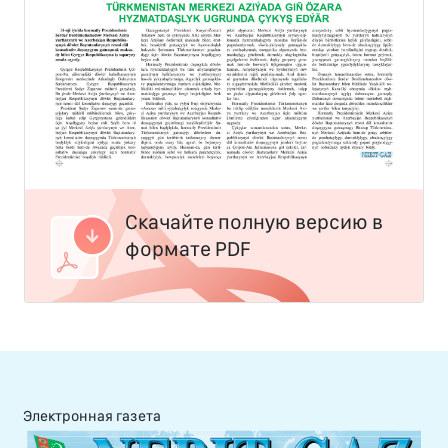
Скачайте полную версию в
формате PDF
Электронная газета