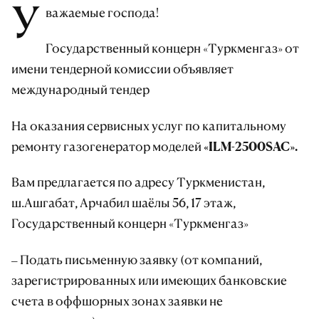
У
важаемые господа!
Государственный концерн «Туркменгаз» от
имени тендерной комиссии объявляет
международный тендер
На оказания сервисных услуг по капитальному
ремонту
газогенератор моделей «ILM-2500SAC».
Вам предлагается по адресу Туркменистан,
ш.Ашгабат, Арчабил шаёлы 56, 17 этаж,
Государственный концерн «Туркменгаз»
– Подать письменную заявку (от компаний,
зарегистрированных или имеющих банковские
счета в оффшорных зонах заявки не