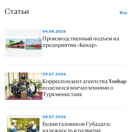
Статьи
Все
04.08.2026
Производственный подъем на
предприятии «Кенар»
29.07.2026
Корреспондент агентства Yonhap
поделился впечатлениями о
Туркменистане
28.07.2026
Будни газовиков Губадага:
надежность и развитие