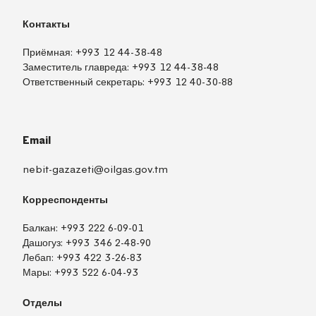
Контакты
Приёмная:
+993 12 44-38-48
Заместитель главреда:
+993 12 44-38-48
Ответственный секретарь:
+993 12 40-30-88
Email
nebit-gazazeti@oilgas.gov.tm
Корреспонденты
Балкан:
+993 222 6-09-01
Дашогуз:
+993 346 2-48-90
Лебап:
+993 422 3-26-83
Мары:
+993 522 6-04-93
Отделы