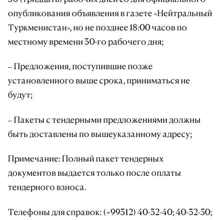
опубликования объявления в газете «Нейтральный
Туркменистан», но не позднее 18:00 часов по
местному времени 30-го рабочего дня;
– Предложения, поступившие позже
установленного выше срока, приниматься не
будут;
– Пакеты с тендерными предложениями должны
быть доставлены по вышеуказанному адресу;
Примечание: Полный пакет тендерных
документов выдается только после оплаты
тендерного взноса.
Телефоны для справок: (+99312) 40-32-40; 40-32-50;