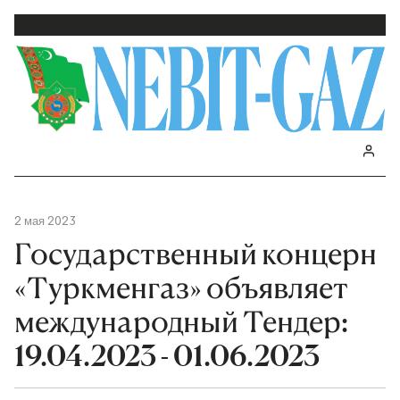
2 мая 2023
Государственный концерн
«Туркменгаз» объявляет
международный Тендер:
19.04.2023 - 01.06.2023