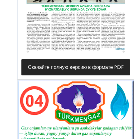
Скачайте полную версию в формате PDF