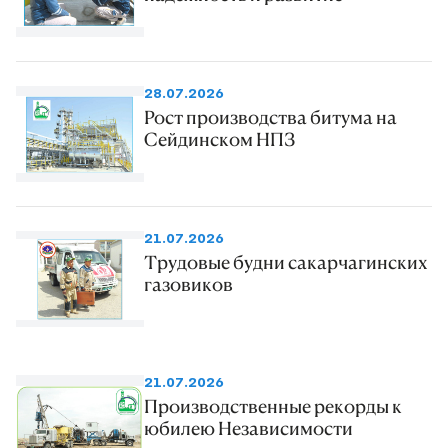
28.07.2026
Рост производства битума на
Сейдинском НПЗ
21.07.2026
Трудовые будни сакарчагинских
газовиков
21.07.2026
Производственные рекорды к
юбилею Независимости