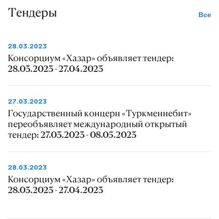
Тендеры
Все
28.03.2023
Консорциум «Хазар» объявляет тендер:
28.03.2023 - 27.04.2023
27.03.2023
Государственный концерн «Туркменнебит»
переобъявляет международный открытый
тендер: 27.03.2023 - 08.05.2023
28.03.2023
Консорциум «Хазар» объявляет тендер:
28.03.2023 - 27.04.2023