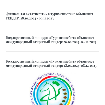
Филиал ПАО «Татнефть» в Туркменистане объявляет
ТЕНДЕР: 28.10.2023 - 10.11.2023
Государственный концерн «Туркменнебит» объявляет
международный открытый тендер: 26.10.2023-04.12.2023
Государственный концерн «Туркменнебит» объявляет
международный открытый тендер: 28.10.2023-08.12.2023