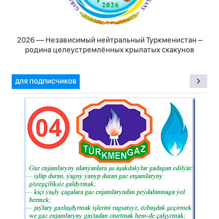
2026 — Независимый нейтральный Туркменистан –
родина целеустремлённых крылатых скакунов
ДЛЯ ПОДПИСЧИКОВ