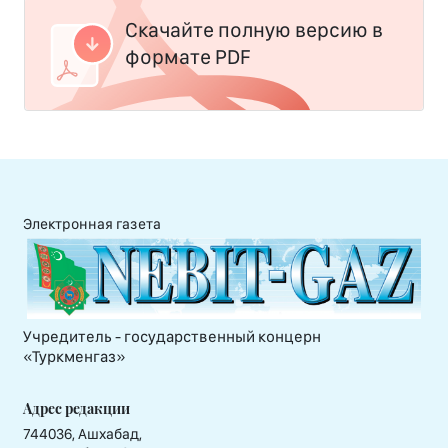
Скачайте полную версию в
формате PDF
Электронная газета
Учредитель - государственный концерн
«Туркменгаз»
Адрес редакции
744036, Ашхабад,