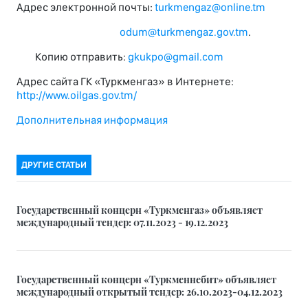
Адрес электронной почты:
turkmengaz@online.tm
odum@turkmengaz.gov.tm
.
Копию отправить:
gkukpo@gmail.com
Адрес сайта ГК «Туркменгаз» в Интернете:
http://www.oilgas.gov.tm/
Дополнительная информация
ДРУГИЕ СТАТЬИ
Государственный концерн «Туркменгаз» объявляет
международный тендер: 07.11.2023 - 19.12.2023
Государственный концерн «Туркменнебит» объявляет
международный открытый тендер: 26.10.2023-04.12.2023