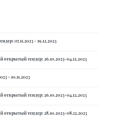
р: 07.11.2023 - 19.12.2023
открытый тендер: 26.10.2023-04.12.2023
3 - 10.11.2023
открытый тендер: 26.10.2023-04.12.2023
открытый тендер: 28.10.2023-08.12.2023