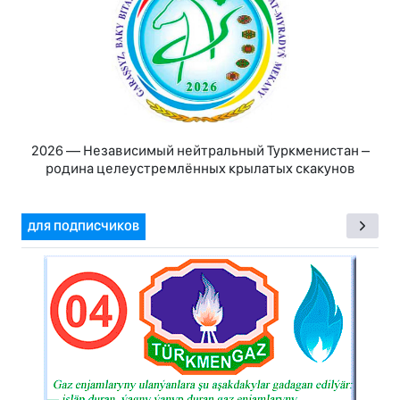
2026 — Независимый нейтральный Туркменистан –
родина целеустремлённых крылатых скакунов
ДЛЯ ПОДПИСЧИКОВ