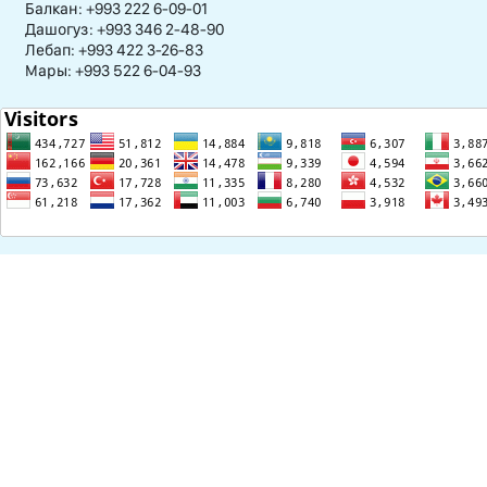
Балкан: +993 222 6-09-01
Дашогуз: +993 346 2-48-90
Лебап: +993 422 3-26-83
Мары: +993 522 6-04-93