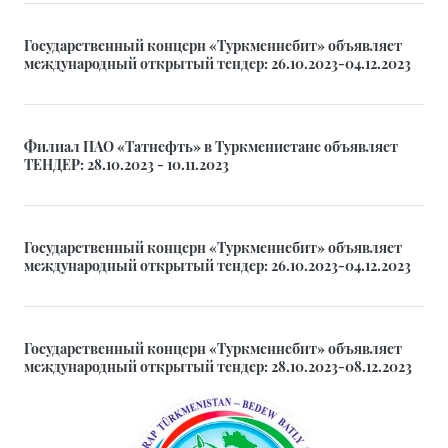
Государственный концерн «Туркменнебит» объявляет
международный открытый тендер: 26.10.2023-04.12.2023
Филиал ПАО «Татнефть» в Туркменистане объявляет
ТЕНДЕР: 28.10.2023 - 10.11.2023
Государственный концерн «Туркменнебит» объявляет
международный открытый тендер: 26.10.2023-04.12.2023
Государственный концерн «Туркменнебит» объявляет
международный открытый тендер: 28.10.2023-08.12.2023