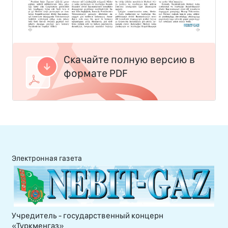
Скачайте полную версию в
формате PDF
Электронная газета
Учредитель - государственный концерн
«Туркменгаз»