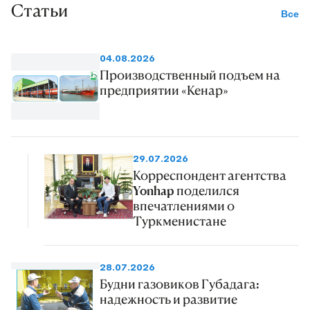
Статьи
Все
04.08.2026
Производственный подъем на
предприятии «Кенар»
29.07.2026
Корреспондент агентства
Yonhap поделился
впечатлениями о
Туркменистане
28.07.2026
Будни газовиков Губадага:
надежность и развитие