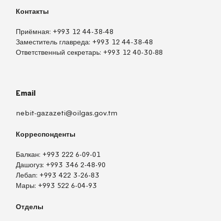
Контакты
Приёмная:
+993 12 44-38-48
Заместитель главреда:
+993 12 44-38-48
Ответственный секретарь:
+993 12 40-30-88
Email
nebit-gazazeti@oilgas.gov.tm
Корреспонденты
Балкан:
+993 222 6-09-01
Дашогуз:
+993 346 2-48-90
Лебап:
+993 422 3-26-83
Мары:
+993 522 6-04-93
Отделы