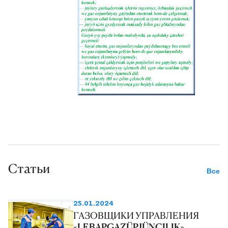
Статьи
Все
25.01.2024
ГАЗОВЩИКИ УПРАВЛЕНИЯ
«LEBAPGAZÜPJÜNÇILIK»