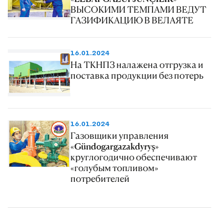
ВЫСОКИМИ ТЕМПАМИ ВЕДУТ
ГАЗИФИКАЦИЮ В ВЕЛАЯТЕ
16.01.2024
На ТКНПЗ налажена отгрузка и
поставка продукции без потерь
16.01.2024
Газовщики управления
«Gündogargazakdyryş»
круглогодично обеспечивают
«голубым топливом»
потребителей