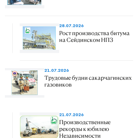
28.07.2026
Рост производства битума
на Сейдинском НПЗ
21.07.2026
Трудовые будни сакарчагинских
газовиков
21.07.2026
Производственные
рекорды к юбилею
Независимости