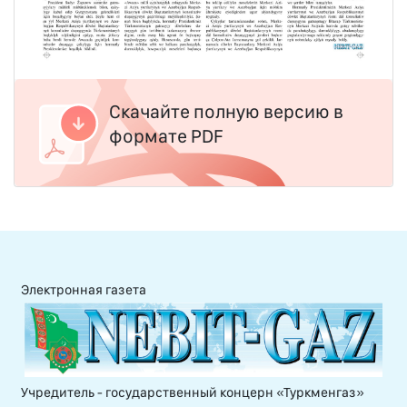
Скачайте полную версию в
формате PDF
Электронная газета
Учредитель - государственный концерн «Туркменгаз»