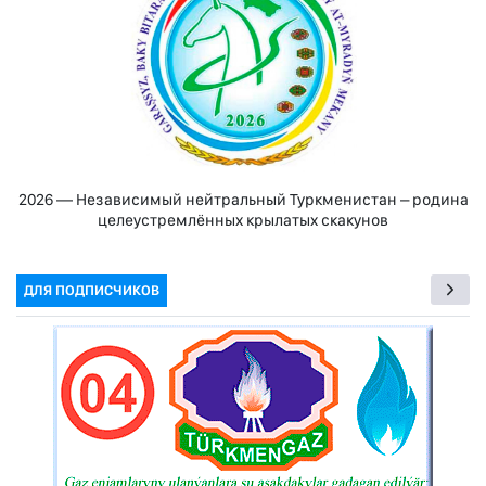
2026 — Независимый нейтральный Туркменистан – родина
целеустремлённых крылатых скакунов
ДЛЯ ПОДПИСЧИКОВ