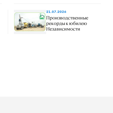
21.07.2026
Производственные
рекорды к юбилею
Независимости