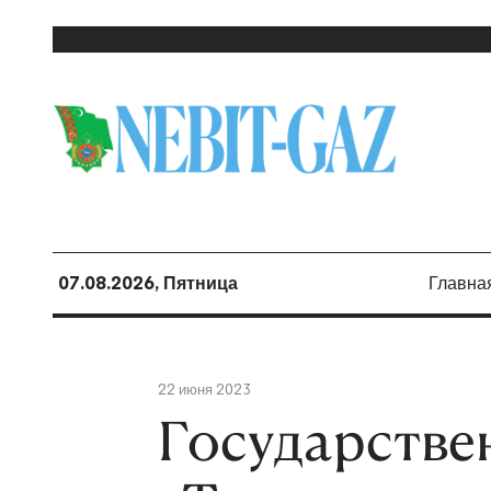
07.08.2026, Пятница
Главна
22 июня 2023
Государстве