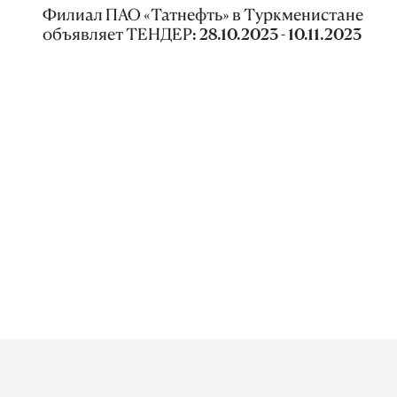
Филиал ПАО «Татнефть» в Туркменистане
объявляет ТЕНДЕР: 28.10.2023 - 10.11.2023