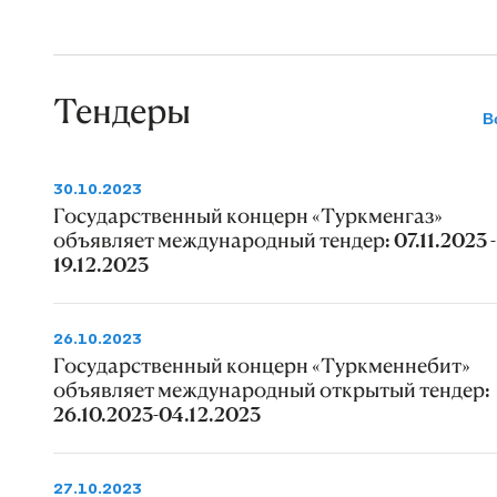
Тендеры
В
30.10.2023
Государственный концерн «Туркменгаз»
объявляет международный тендер: 07.11.2023 -
19.12.2023
26.10.2023
Государственный концерн «Туркменнебит»
объявляет международный открытый тендер:
26.10.2023-04.12.2023
27.10.2023