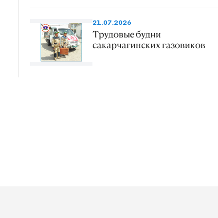
21.07.2026
Трудовые будни
сакарчагинских газовиков