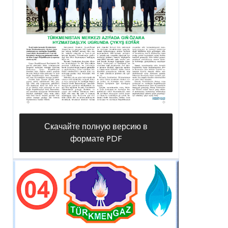
Скачайте полную версию в
формате PDF