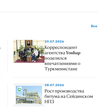
Все
29.07.2026
а
Корреспондент
агентства Yonhap
поделился
впечатлениями о
Туркменистане
28.07.2026
Рост производства
битума на Сейдинском
НПЗ