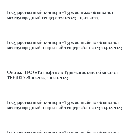
Государственный концерн «Туркменгаз» объявляет
международный тендер: 07.11.2023 - 19.12.2023
Государственный концерн «Туркменнебит» объявляет
международный открытый тендер: 26.10.2023-04.12.2023
Филиал ПАО «Татнефть» в Туркменистане объявляет
ТЕНДЕР: 28.10.2023 - 10.11.2023
Государственный концерн «Туркменнебит» объявляет
международный открытый тендер: 26.10.2023-04.12.2023
Государственный концерн «Туркменнебит» объявляет