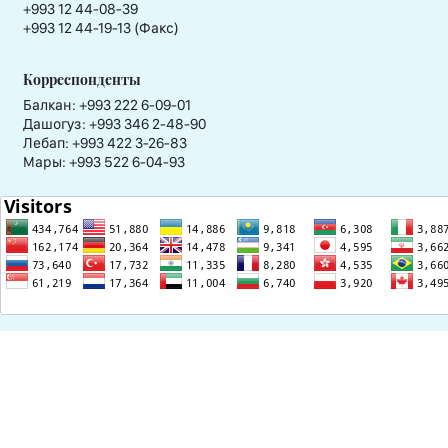
+993 12 44-08-39
+993 12 44-19-13 (Факс)
Корреспонденты
Балкан: +993 222 6-09-01
Дашогуз: +993 346 2-48-90
Лебап: +993 422 3-26-83
Мары: +993 522 6-04-93