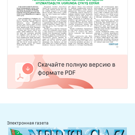
Скачайте полную версию в
формате PDF
Электронная газета