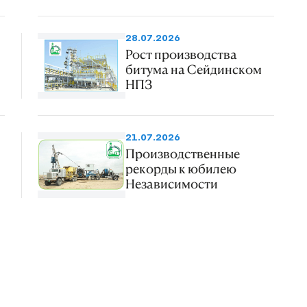
28.07.2026
Рост производства
битума на Сейдинском
НПЗ
21.07.2026
Производственные
рекорды к юбилею
Независимости