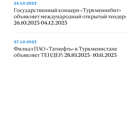
26.10.2023
Государственный концерн «Туркменнебит»
объявляет международный открытый тендер:
26.10.2023-04.12.2023
27.10.2023
Филиал ПАО «Татнефть» в Туркменистане
объявляет ТЕНДЕР: 28.10.2023 - 10.11.2023