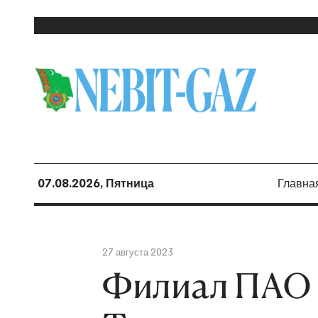
07.08.2026, Пятница
Главна
27 августа 2023
Филиал ПАО 