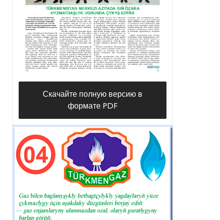
Скачайте полную версию в
формате PDF