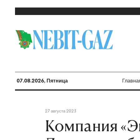
07.08.2026, Пятница
Главна
27 августа 2023
Компания «Э