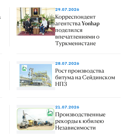
29.07.2026
а
Корреспондент
агентства Yonhap
поделился
впечатлениями о
Туркменистане
28.07.2026
Рост производства
битума на Сейдинском
НПЗ
21.07.2026
Производственные
рекорды к юбилею
Независимости