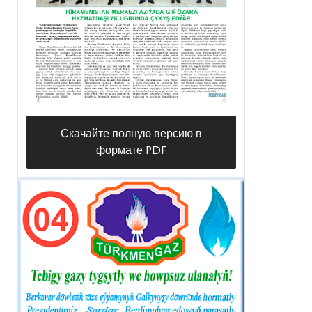
Скачайте полную версию в
формате PDF