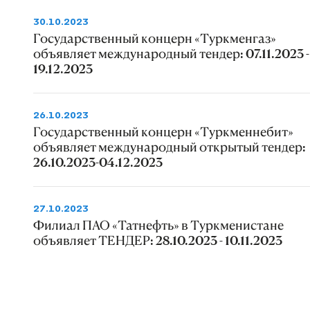
30.10.2023
Государственный концерн «Туркменгаз»
объявляет международный тендер: 07.11.2023 -
19.12.2023
26.10.2023
Государственный концерн «Туркменнебит»
объявляет международный открытый тендер:
26.10.2023-04.12.2023
27.10.2023
Филиал ПАО «Татнефть» в Туркменистане
объявляет ТЕНДЕР: 28.10.2023 - 10.11.2023