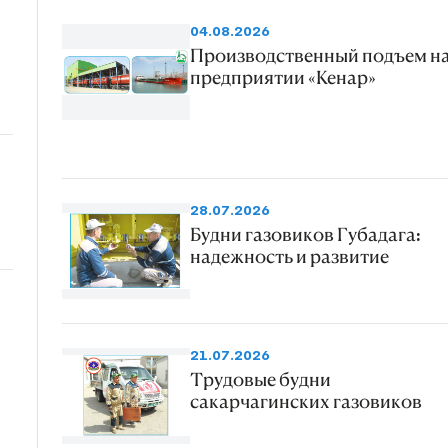
04.08.2026
Производственный подъем н
предприятии «Кенар»
28.07.2026
Будни газовиков Губадага:
надежность и развитие
21.07.2026
Трудовые будни
сакарчагинских газовиков