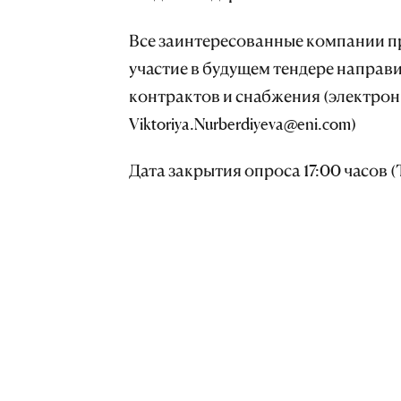
Все заинтересованные компании п
участие в будущем тендере направ
контрактов и снабжения (электронн
Viktoriya.Nurberdiyeva@eni.com)
Дата закрытия опроса 17:00 часов (