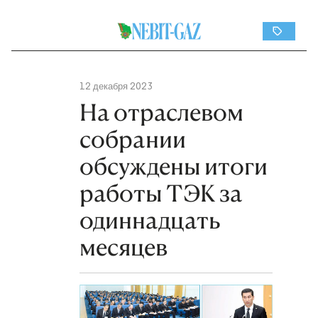
12 декабря 2023
На отраслевом
собрании
обсуждены итоги
работы ТЭК за
одиннадцать
месяцев