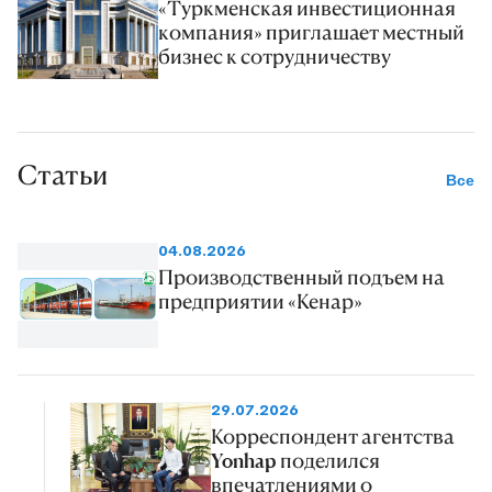
«Туркменская инвестиционная
компания» приглашает местный
бизнес к сотрудничеству
Статьи
Все
04.08.2026
Производственный подъем на
предприятии «Кенар»
29.07.2026
Корреспондент агентства
Yonhap поделился
впечатлениями о