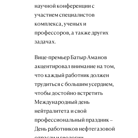
научной конференции с
участием специалистов
комплекса, ученых и
профессоров, а также других
задачах.
Вице-премьер Батыр Аманов
акцентировал внимание на том,
что каждый работник должен
трудиться с большим усердием,
чтобы достойно встретить
Международный день
нейтралитета и свой
профессиональный праздник –
День работников нефтегазовой
отрасли и геологии.