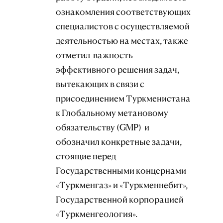
ознакомления соответствующих
специалистов с осуществляемой
деятельностью на местах, также
отметил важность
эффективного решения задач,
вытекающих в связи с
присоединением Туркменистана
к Глобальному метановому
обязательству (GMP) и
обозначил конкретные задачи,
стоящие перед
Государственными концернами
«Туркменгаз» и «Туркменнебит»,
Государственной корпорацией
«Туркменгеология».