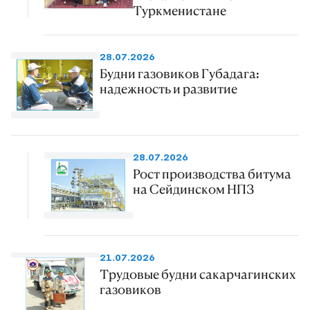
Туркменистане
28.07.2026
Будни газовиков Губадага:
надежность и развитие
28.07.2026
Рост производства битума
на Сейдинском НПЗ
21.07.2026
Трудовые будни сакарчагинских
газовиков