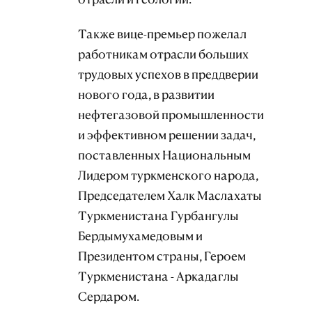
Также вице-премьер пожелал
работникам отрасли больших
трудовых успехов в преддверии
нового года, в развитии
нефтегазовой промышленности
и эффективном решении задач,
поставленных Национальным
Лидером туркменского народа,
Председателем Халк Маслахаты
Туркменистана Гурбангулы
Бердымухамедовым и
Президентом страны, Героем
Туркменистана - Аркадаглы
Сердаром.