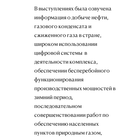
В выступлениях была озвучена
информация о добыче нефти,
газового конденсата и
сжиженного газа в стране,
широком использовании
цифровой системы в
деятельности комплекса,
обеспечении бесперебойного
функционирования
производственных мощностей в
зимний период,
последовательном
совершенствовании работ по
обеспечению населенных
пунктов природным газом,