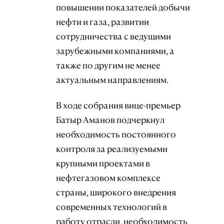
повышении показателей добычи
нефти и газа, развитии
сотрудничества с ведущими
зарубежными компаниями, а
также по другим не менее
актуальным направлениям.
В ходе собрания вице-премьер
Батыр Аманов подчеркнул
необходимость постоянного
контроля за реализуемыми
крупными проектами в
нефтегазовом комплексе
страны, широкого внедрения
современных технологий в
работу отрасли, необходимость