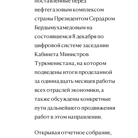
поставленные перед
нефтегазовым комплексом
страны Президентом Сердаром
Бердымухамедовым на
состоявшемся 8 декабря по
цифровой системе заседании
Кабинета Министров
Туркменистана, на котором
подведены итоги проделанной
за одиннадцать месяцев работы
всех отраслей экономики, а
также обсуждены конкретные
пути дальнейшего продвижения
работ в этом направлении.
Открывая отчетное собрание,