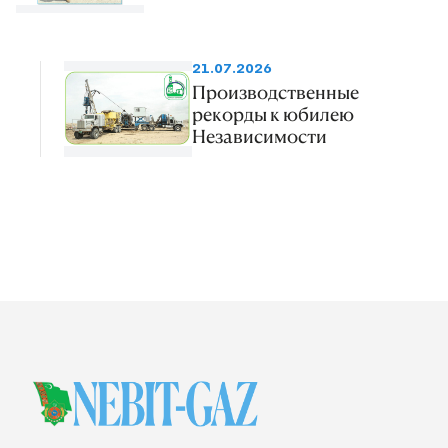
21.07.2026
Производственные
рекорды к юбилею
Независимости