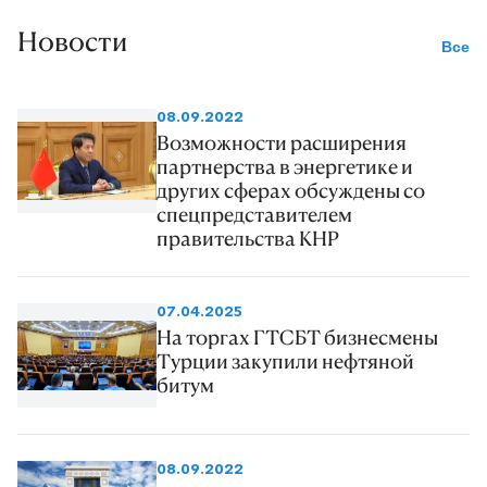
Новости
Все
08.09.2022
Возможности расширения
партнерства в энергетике и
других сферах обсуждены со
спецпредставителем
правительства КНР
07.04.2025
На торгах ГТСБТ бизнесмены
Турции закупили нефтяной
битум
08.09.2022