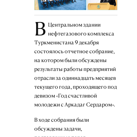
В
Центральном здании
нефтегазового комплекса
Туркменистана 9 декабря
состоялось отчетное собрание,
на котором были обсуждены
результаты работы предприятий
отрасли за одиннадцать месяцев
текущего года, проходящего под
девизом «Год счастливой
молодежи с Аркадаг Сердаром».
В ходе собрания были
обсуждены задачи,