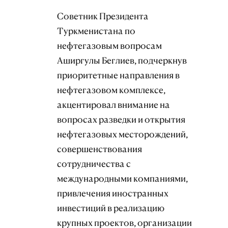
Советник Президента
Туркменистана по
нефтегазовым вопросам
Аширгулы Беглиев, подчеркнув
приоритетные направления в
нефтегазовом комплексе,
акцентировал внимание на
вопросах разведки и открытия
нефтегазовых месторождений,
совершенствования
сотрудничества с
международными компаниями,
привлечения иностранных
инвестиций в реализацию
крупных проектов, организации