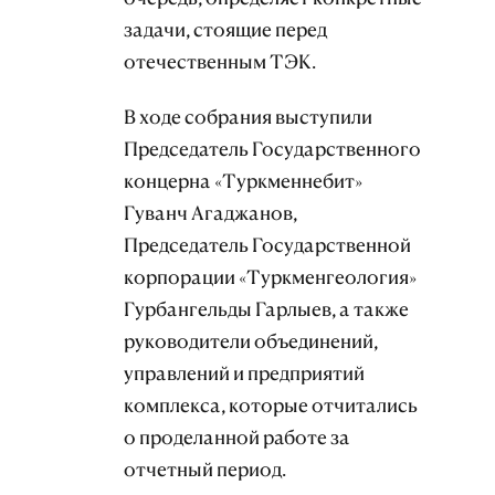
задачи, стоящие перед
отечественным ТЭК.
В ходе собрания выступили
Председатель Государственного
концерна «Туркменнебит»
Гуванч Агаджанов,
Председатель Государственной
корпорации «Туркменгеология»
Гурбангельды Гарлыев, а также
руководители объединений,
управлений и предприятий
комплекса, которые отчитались
о проделанной работе за
отчетный период.