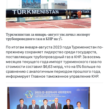
Туркменистан за январь-август увеличил экспорт
трубопроводного газа в КНР на 5%
По итогам января-августа 2023 года Туркменистан по-
прежнему сохраняет лидерство среди государств,
поставляющих трубопроводный газ в КНР. За восемь
месяцев текущего года импорт туркменского газа по
стоимости составил $6,63 млрд, что на 5% больше по
сравнению с аналогичным периодом прошлого года,
информирует Главное таможенное управление КНР.