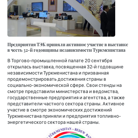
Предприятия ТЭК приняли активное участие в выставке
в честь 32-й годовщины независимости Туркменистана
В Торгово-промышленной палате 20 сентября
открылась выставка, посвященная 32-й годовщине
независимости Туркменистана и призванная
продемонстрировать достижения страны в
социально-экономической сфере. Свои стенды на
смотре представили министерства и ведомства,
государственные предприятия и агентства, а также
представители частного сектора страны. Активное
участие в смотре экономических достижений
Туркменистана приняли и предприятия топливно-
энергетического сектора нашей страны.