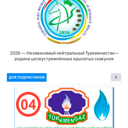
2026 — Независимый нейтральный Туркменистан –
родина целеустремлённых крылатых скакунов
ДЛЯ ПОДПИСЧИКОВ