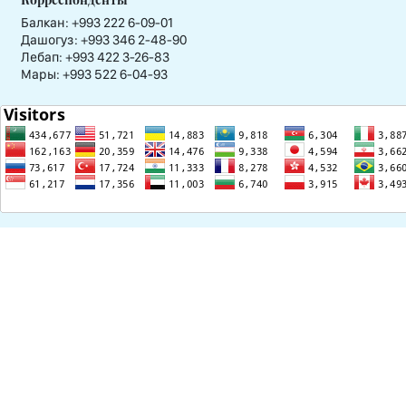
Балкан: +993 222 6-09-01
Дашогуз: +993 346 2-48-90
Лебап: +993 422 3-26-83
Мары: +993 522 6-04-93