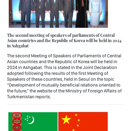
The second meeting of speakers of parliaments of Central
Asian countries and the Republic of Korea will be held in 2024
in Ashgabat
The second Meeting of Speakers of Parliaments of Central
Asian countries and the Republic of Korea will be held in
2024 in Ashgabat. This is stated in the Joint Declaration
adopted following the results of the first Meeting of
Speakers of these countries, held in Seoul on the topic
“Development of mutually beneficial relations oriented to
the future,” the website of the Ministry of Foreign Affairs of
Turkmenistan reports.