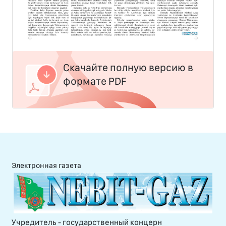
Скачайте полную версию в
формате PDF
Электронная газета
Учредитель - государственный концерн