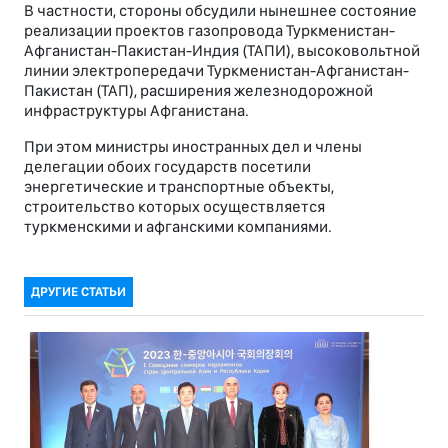
В частности, стороны обсудили нынешнее состояние
реализации проектов газопровода Туркменистан-
Афганистан-Пакистан-Индия (ТАПИ), высоковольтной
линии электропередачи Туркменистан-Афганистан-
Пакистан (ТАП), расширения железнодорожной
инфраструктуры Афганистана.
При этом министры иностранных дел и члены
делегации обоих государств посетили
энергетические и транспортные объекты,
строительство которых осуществляется
туркменскими и афганскими компаниями.
ДРУГИЕ СТАТЬИ