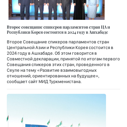
Второе совещание спикеров парламентов стран ЦА и
Республики Корея состоится в 2024 году в Ашхабаде
Второе Совещание спикеров парламентов стран
Центральной Азии и Республики Корея состоится в
2024 году в Ашхабаде. Об этом говорится в
Совместной декларации, принятой по итогам первого
Совещания спикеров этих стран, проведенного в
Сеуле на тему «Развитие взаимовыгодных
отношений, ориентированных на будущее»,
сообщает сайт МИД Туркменистана.