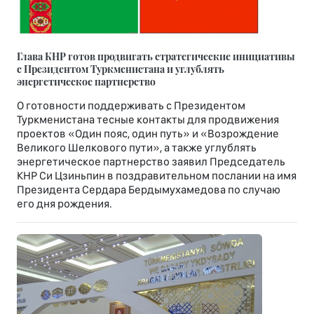
Глава КНР готов продвигать стратегические инициативы
с Президентом Туркменистана и углублять
энергетическое партнерство
О готовности поддерживать с Президентом
Туркменистана тесные контакты для продвижения
проектов «Один пояс, один путь» и «Возрождение
Великого Шелкового пути», а также углублять
энергетическое партнерство заявил Председатель
КНР Си Цзиньпин в поздравительном послании на имя
Президента Сердара Бердымухамедова по случаю
его дня рождения.