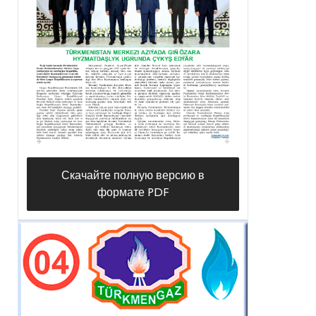
Скачайте полную версию в
формате PDF