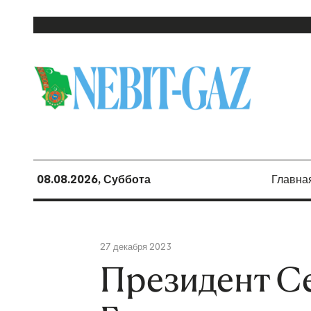
08.08.2026, Суббота
Главна
27 декабря 2023
Президент С