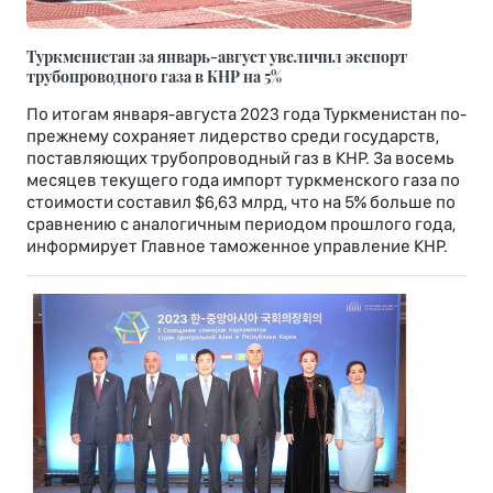
Туркменистан за январь-август увеличил экспорт
трубопроводного газа в КНР на 5%
По итогам января-августа 2023 года Туркменистан по-
прежнему сохраняет лидерство среди государств,
поставляющих трубопроводный газ в КНР. За восемь
месяцев текущего года импорт туркменского газа по
стоимости составил $6,63 млрд, что на 5% больше по
сравнению с аналогичным периодом прошлого года,
информирует Главное таможенное управление КНР.