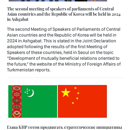
The second meeting of speakers of parliaments of Central
Asian countries and the Republic of Korea will be held in 2024
in Ashgabat
The second Meeting of Speakers of Parliaments of Central
Asian countries and the Republic of Korea will be held in
2024 in Ashgabat. This is stated in the Joint Declaration
adopted following the results of the first Meeting of
Speakers of these countries, held in Seoul on the topic
“Development of mutually beneficial relations oriented to
the future,” the website of the Ministry of Foreign Affairs of
Turkmenistan reports.
Глава КНР готов продвигать стратегические инициативы