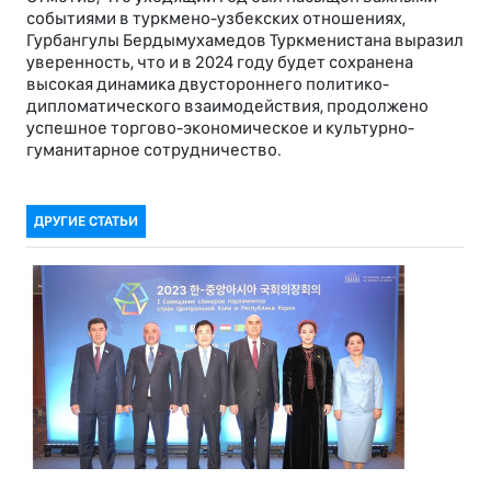
событиями в туркмено-узбекских отношениях,
Гурбангулы Бердымухамедов Туркменистана выразил
уверенность, что и в 2024 году будет сохранена
высокая динамика двустороннего политико-
дипломатического взаимодействия, продолжено
успешное торгово-экономическое и культурно-
гуманитарное сотрудничество.
ДРУГИЕ СТАТЬИ