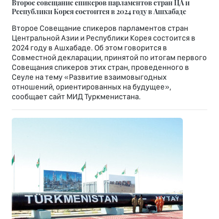
Второе совещание спикеров парламентов стран ЦА и
Республики Корея состоится в 2024 году в Ашхабаде
Второе Совещание спикеров парламентов стран
Центральной Азии и Республики Корея состоится в
2024 году в Ашхабаде. Об этом говорится в
Совместной декларации, принятой по итогам первого
Совещания спикеров этих стран, проведенного в
Сеуле на тему «Развитие взаимовыгодных
отношений, ориентированных на будущее»,
сообщает сайт МИД Туркменистана.