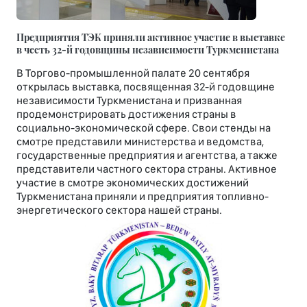
Предприятия ТЭК приняли активное участие в выставке
в честь 32-й годовщины независимости Туркменистана
В Торгово-промышленной палате 20 сентября
открылась выставка, посвященная 32-й годовщине
независимости Туркменистана и призванная
продемонстрировать достижения страны в
социально-экономической сфере. Свои стенды на
смотре представили министерства и ведомства,
государственные предприятия и агентства, а также
представители частного сектора страны. Активное
участие в смотре экономических достижений
Туркменистана приняли и предприятия топливно-
энергетического сектора нашей страны.