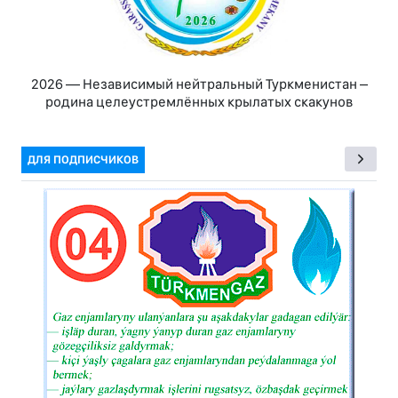
2026 — Независимый нейтральный Туркменистан –
родина целеустремлённых крылатых скакунов
ДЛЯ ПОДПИСЧИКОВ