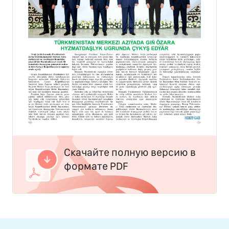
Скачайте полную версию в
формате PDF