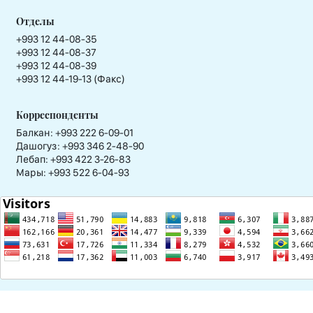
Отделы
+993 12 44-08-35
+993 12 44-08-37
+993 12 44-08-39
+993 12 44-19-13 (Факс)
Корреспонденты
Балкан: +993 222 6-09-01
Дашогуз: +993 346 2-48-90
Лебап: +993 422 3-26-83
Мары: +993 522 6-04-93