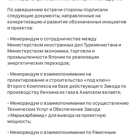
По завершению встречи стороны подписали
следующие документы, направленные на
конкретизацию и развитие обозначенных инициатив
и проектов:
- Меморандум о сотрудничестве между
Министерством иностранных дел Туркменистана и
Министерством экономики, торговли и
промышленности Японии по реализации
энергетических переходов;
- Меморандум о взаимопонимании на
проектирование и строительство «под ключ»
Второго Комплекса на базе действующего Завода по
производству бензина из газа в Ахалском велаяте;
- Меморандум о взаимопонимании по осуществлению
Технических Услуг и Обеспечение Завода
«Марыкарбамид» для вывода на проектную
мощность;
- Меморандум о взаимопонимании по Рамочным