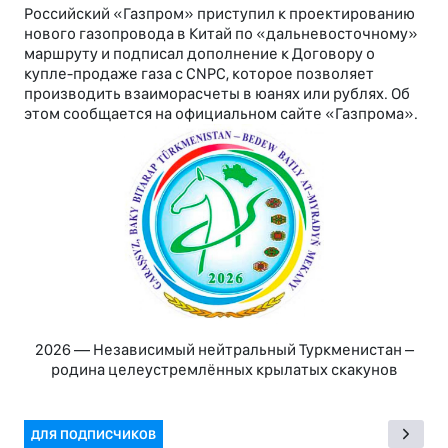
Российский «Газпром» приступил к проектированию
нового газопровода в Китай по «дальневосточному»
маршруту и подписал дополнение к Договору о
купле-продаже газа с CNPC, которое позволяет
производить взаиморасчеты в юанях или рублях. Об
этом сообщается на официальном сайте «Газпрома».
2026 — Независимый нейтральный Туркменистан –
родина целеустремлённых крылатых скакунов
ДЛЯ ПОДПИСЧИКОВ