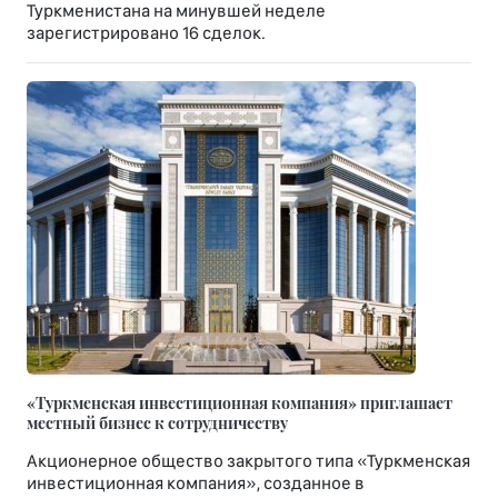
Туркменистана на минувшей неделе
зарегистрировано 16 сделок.
«Туркменская инвестиционная компания» приглашает
местный бизнес к сотрудничеству
Акционерное общество закрытого типа «Туркменская
инвестиционная компания», созданное в