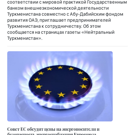
соответствии с мировой практикой Государственным
банком внешнеэкономической деятельности
Туркменистана совместно с Абу-Дабийским фондом
развития ОАЭ, приглашает предпринимателей
Туркменистана к сотрудничеству. Об этом
сообщается на страницах газеты «Нейтральный
Туркменистан».
Совет ЕС обсудит цены на энергоносители и
безопасность энергоснабжения Евросоюза