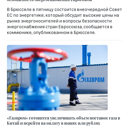
В Брюсселе в пятницу состоится внеочередной Совет
ЕС по энергетике, который обсудит высокие цены на
рынке энергоносителей и вопросы безопасности
энергоснабжения стран Евросоюза, сообщается в
коммюнике, опубликованном в Брюсселе.
«Газпром» готовится увеличивать объем поставок газа в
Китай и перейти на оплату в юанях или рублях