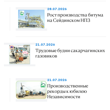
28.07.2026
Рост производства битума
на Сейдинском НПЗ
21.07.2026
Трудовые будни сакарчагинских
газовиков
21.07.2026
Производственные
рекорды к юбилею
Независимости