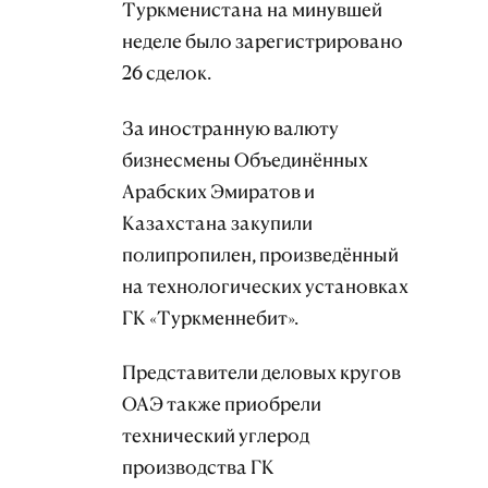
Туркменистана на минувшей
неделе было зарегистрировано
26 сделок.
За иностранную валюту
бизнесмены Объединённых
Арабских Эмиратов и
Казахстана закупили
полипропилен, произведённый
на технологических установках
ГК «Туркменнебит».
Представители деловых кругов
ОАЭ также приобрели
технический углерод
производства ГК