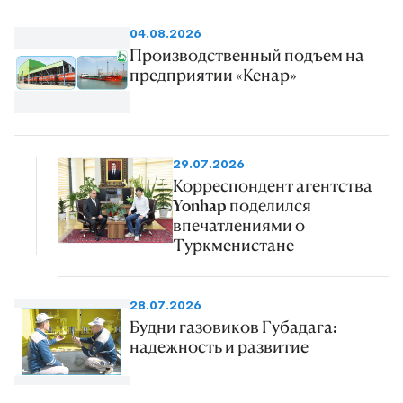
04.08.2026
Производственный подъем на
предприятии «Кенар»
29.07.2026
Корреспондент агентства
Yonhap поделился
впечатлениями о
Туркменистане
28.07.2026
Будни газовиков Губадага:
надежность и развитие