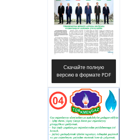
Скачайте полную
версию в формате PDF