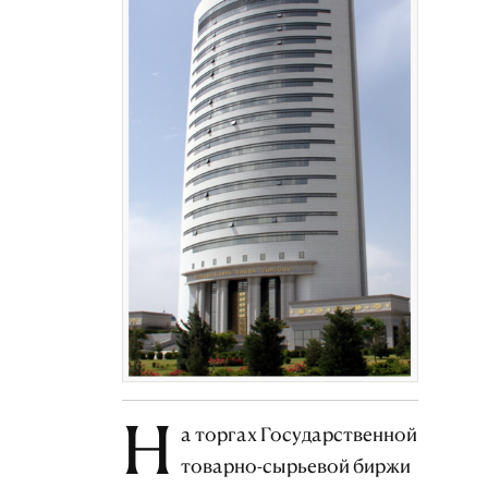
Н
а торгах Государственной
товарно-сырьевой биржи