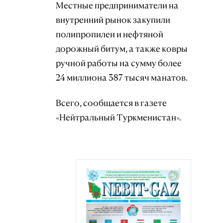
Местные предприниматели на
внутренний рынок закупили
полипропилен и нефтяной
дорожный битум, а также ковры
ручной работы на сумму более
24 миллиона 387 тысяч манатов.
Всего, сообщается в газете
«Нейтральный Туркменистан».