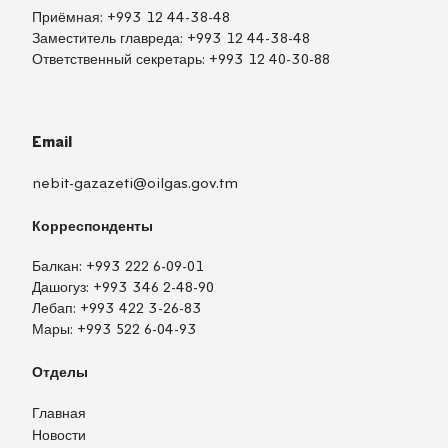
Приёмная:
+993 12 44-38-48
Заместитель главреда:
+993 12 44-38-48
Ответственный секретарь:
+993 12 40-30-88
Email
nebit-gazazeti@oilgas.gov.tm
Корреспонденты
Балкан:
+993 222 6-09-01
Дашогуз:
+993 346 2-48-90
Лебап:
+993 422 3-26-83
Мары:
+993 522 6-04-93
Отделы
Главная
Новости