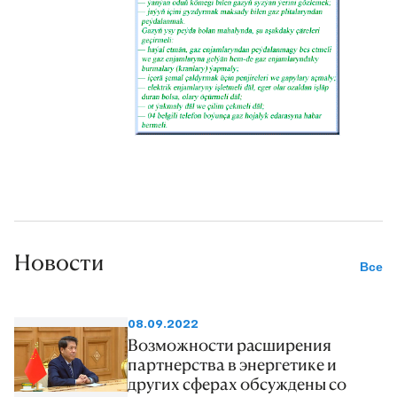
Новости
Все
08.09.2022
Возможности расширения
партнерства в энергетике и
других сферах обсуждены со