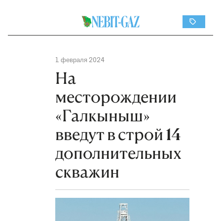
1 февраля 2024
На
месторождении
«Галкыныш»
введут в строй 14
дополнительных
скважин