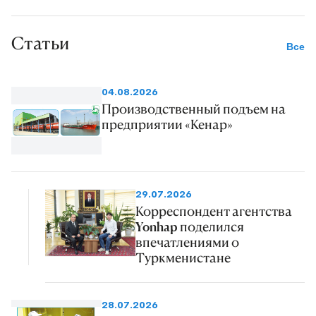
Статьи
Все
04.08.2026
Производственный подъем на
предприятии «Кенар»
29.07.2026
Корреспондент агентства
Yonhap поделился
впечатлениями о
Туркменистане
28.07.2026