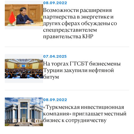
08.09.2022
Возможности расширения
партнерства в энергетике и
других сферах обсуждены со
спецпредставителем
правительства КНР
07.04.2025
На торгах ГТСБТ бизнесмены
Турции закупили нефтяной
битум
08.09.2022
«Туркменская инвестиционная
компания» приглашает местный
бизнес к сотрудничеству