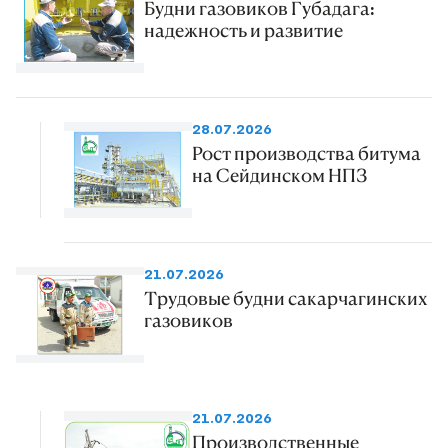
Будни газовиков Губадага:
надежность и развитие
28.07.2026
Рост производства битума
на Сейдинском НПЗ
21.07.2026
Трудовые будни сакарчагинских
газовиков
21.07.2026
Производственные