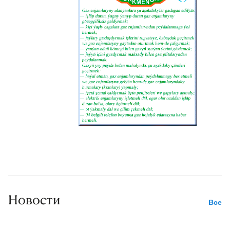
Новости
Все