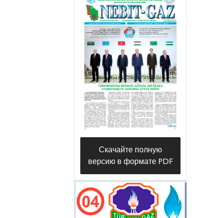
Скачайте полную
версию в формате PDF