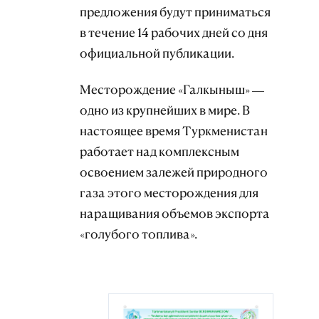
предложения будут приниматься
в течение 14 рабочих дней со дня
официальной публикации.
Месторождение «Галкыныш» —
одно из крупнейших в мире. В
настоящее время Туркменистан
работает над комплексным
освоением залежей природного
газа этого месторождения для
наращивания объемов экспорта
«голубого топлива».