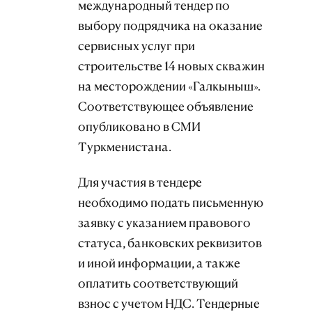
международный тендер по
выбору подрядчика на оказание
сервисных услуг при
строительстве 14 новых скважин
на месторождении «Галкыныш».
Соответствующее объявление
опубликовано в СМИ
Туркменистана.
Для участия в тендере
необходимо подать письменную
заявку с указанием правового
статуса, банковских реквизитов
и иной информации, а также
оплатить соответствующий
взнос с учетом НДС. Тендерные