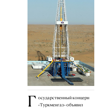
Г
осударственный концерн
«Туркменгаз» объявил