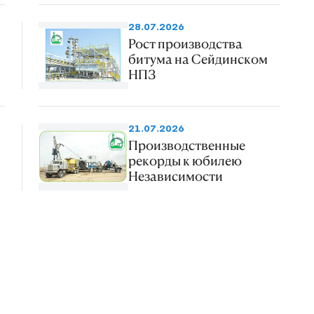
28.07.2026
Рост производства
битума на Сейдинском
НПЗ
21.07.2026
Производственные
рекорды к юбилею
Независимости