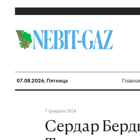
07.08.2026, Пятница
Главна
7 февраля 2024
Сердар Берд