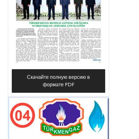
Скачайте полную версию в
формате PDF