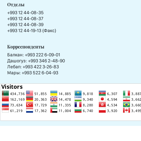
Отделы
+993 12 44-08-35
+993 12 44-08-37
+993 12 44-08-39
+993 12 44-19-13 (Факс)
Корреспонденты
Балкан: +993 222 6-09-01
Дашогуз: +993 346 2-48-90
Лебап: +993 422 3-26-83
Мары: +993 522 6-04-93