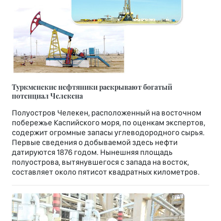
Туркменские нефтяники раскрывают богатый
потенциал Челекена
Полуостров Челекен, расположенный на восточном
побережье Каспийского моря, по оценкам экспертов,
содержит огромные запасы углеводородного сырья.
Первые сведения о добываемой здесь нефти
датируются 1876 годом. Нынешняя площадь
полуострова, вытянувшегося с запада на восток,
составляет около пятисот квадратных километров.