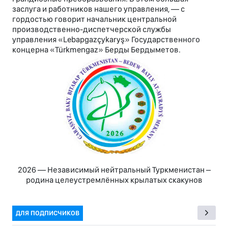
заслуга и работников нашего управления, — с
гордостью говорит начальник центральной
производственно-диспетчерской службы
управления «Lebapgazçykaryş» Государственного
концерна «Türkmengaz» Берды Бердыметов.
2026 — Независимый нейтральный Туркменистан –
родина целеустремлённых крылатых скакунов
ДЛЯ ПОДПИСЧИКОВ