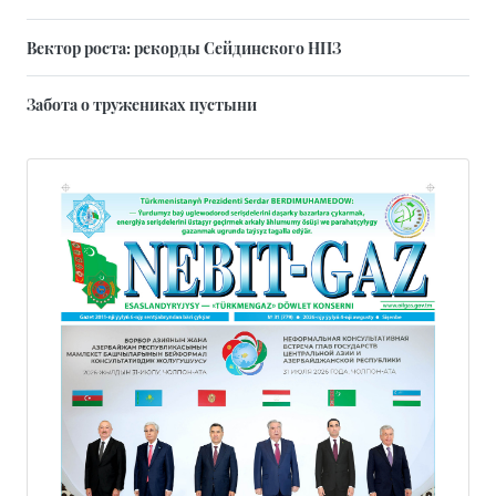
Вектор роста: рекорды Сейдинского НПЗ
Забота о тружениках пустыни