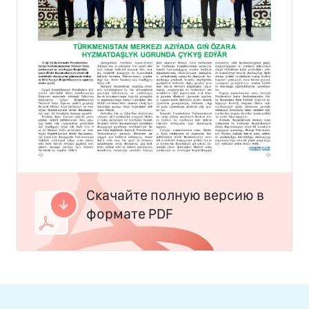
Скачайте полную версию в
формате PDF