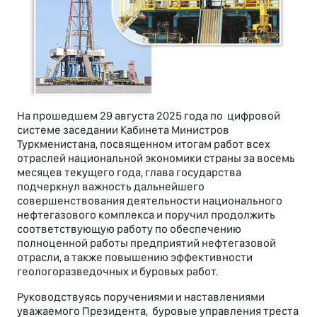
На прошедшем 29 августа 2025 года по цифровой
системе заседании Кабинета Министров
Туркменистана, посвященном итогам работ всех
отраслей национальной экономики страны за восемь
месяцев текущего года, глава государства
подчеркнул важность дальнейшего
совершенствования деятельности национального
нефтегазового комплекса и поручил продолжить
соответствующую работу по обеспечению
полноценной работы предприятий нефтегазовой
отрасли, а также повышению эффективности
геологоразведочных и буровых работ.
Руководствуясь поручениями и наставлениями
уважаемого Президента, буровые управления треста