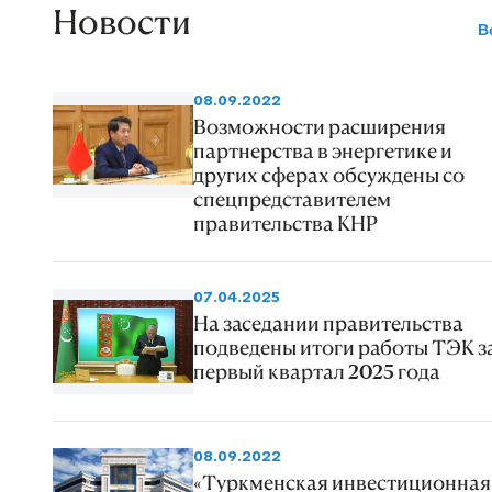
Новости
В
08.09.2022
Возможности расширения
партнерства в энергетике и
других сферах обсуждены со
спецпредставителем
правительства КНР
07.04.2025
На заседании правительства
подведены итоги работы ТЭК з
первый квартал 2025 года
08.09.2022
«Туркменская инвестиционная