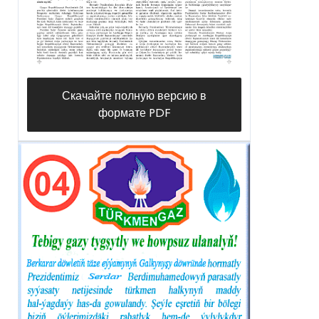
Скачайте полную версию в
формате PDF