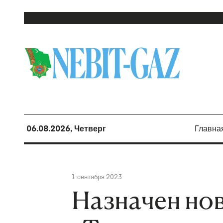
06.08.2026, Четверг
Главна
1 сентября 2023
Назначен но