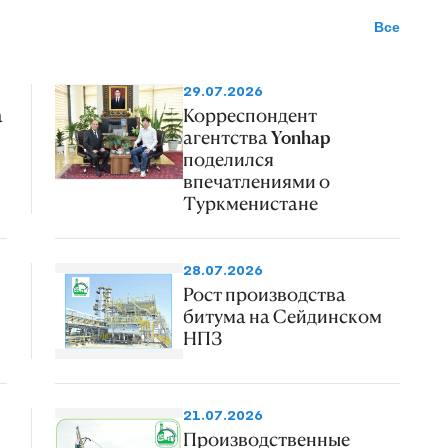
Все
29.07.2026
а
Корреспондент
агентства Yonhap
поделился
впечатлениями о
Туркменистане
28.07.2026
Рост производства
битума на Сейдинском
НПЗ
21.07.2026
Производственные