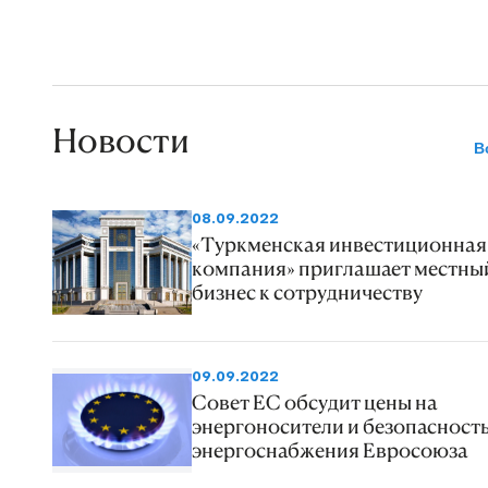
Новости
В
08.09.2022
«Туркменская инвестиционная
компания» приглашает местны
бизнес к сотрудничеству
09.09.2022
Совет ЕС обсудит цены на
энергоносители и безопасност
энергоснабжения Евросоюза