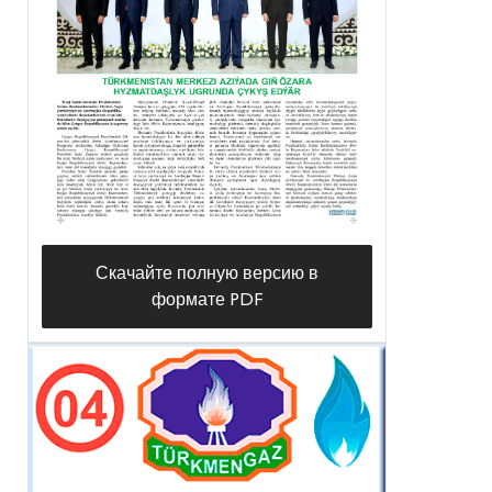
Скачайте полную версию в
формате PDF