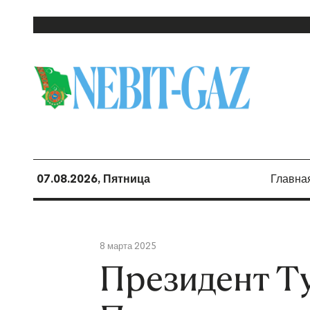
07.08.2026, Пятница
Главна
8 марта 2025
Президент Т