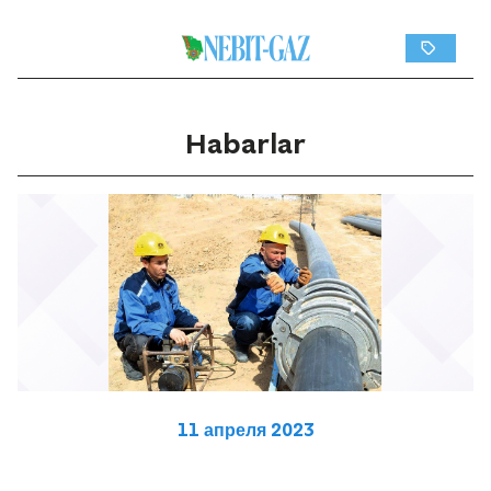
Habarlar
11 апреля 2023