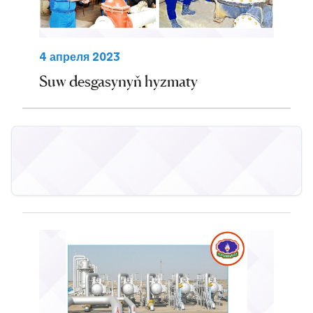
4 апреля 2023
Suw desgasynyň hyzmaty