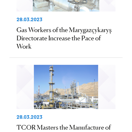
28.03.2023
Gas Workers of the Marygazçykaryş
Directorate Increase the Pace of
Work
28.03.2023
TCOR Masters the Manufacture of