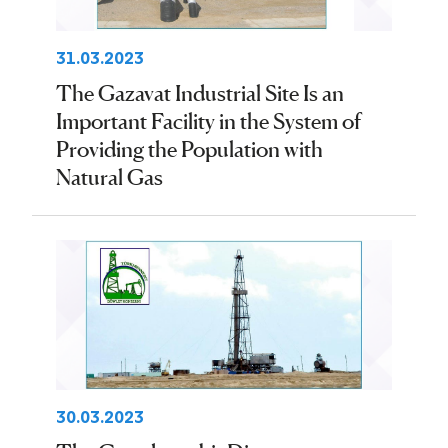
31.03.2023
The Gazavat Industrial Site Is an
Important Facility in the System of
Providing the Population with
Natural Gas
30.03.2023