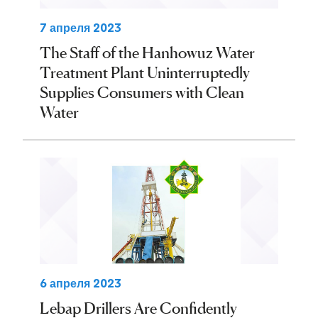
7 апреля 2023
The Staff of the Hanhowuz Water
Treatment Plant Uninterruptedly
Supplies Consumers with Clean
Water
6 апреля 2023
Lebap Drillers Are Confidently