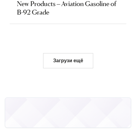
New Products – Aviation Gasoline of
B-92 Grade
Загрузи ещё