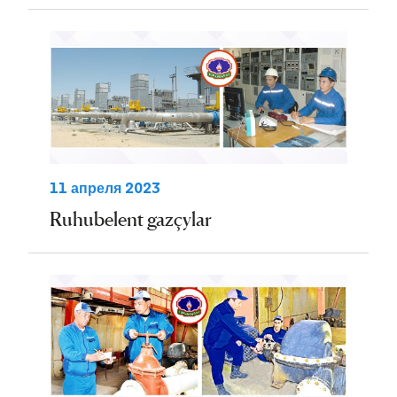
11 апреля 2023
Ruhubelent gazçylar