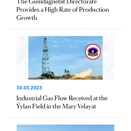
The Gumdagnebit Directorate
Provides a High Rate of Production
Growth
30.03.2023
Industrial Gas Flow Received at the
Ýylan Field in the Mary Velayat