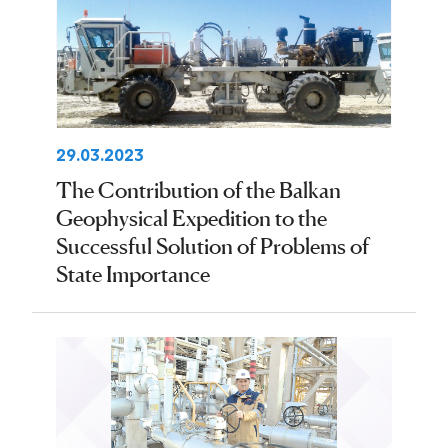
29.03.2023
The Contribution of the Balkan
Geophysical Expedition to the
Successful Solution of Problems of
State Importance