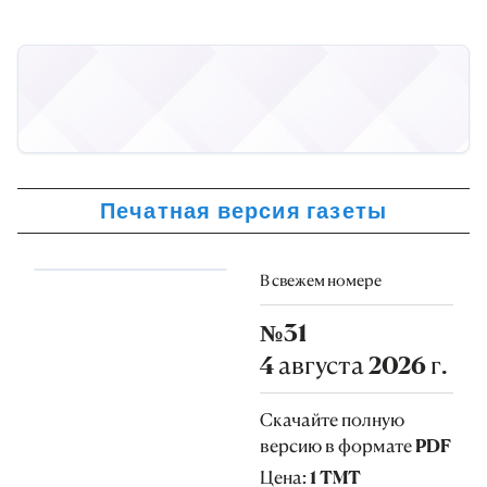
Печатная версия газеты
В свежем номере
№31
4 августа 2026 г.
Скачайте полную
версию в формате PDF
Цена: 1 TMT