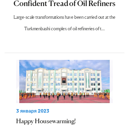
Confident Tread of Oil Refiners
Large-scale transformations have been carried out at the
Turkmenbashi complex of oil refineries of t...
3 января 2023
Happy Housewarming!