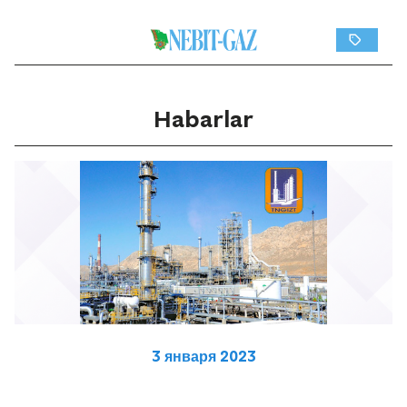
Habarlar
3 января 2023