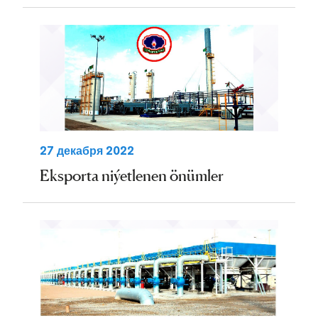
27 декабря 2022
Eksporta niýetlenen önümler