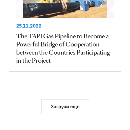
25.11.2022
The TAPI Gas Pipeline to Become a
Powerful Bridge of Cooperation
between the Countries Participating
in the Project
Загрузи ещё