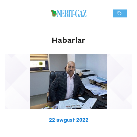
Habarlar
22 awgust 2022