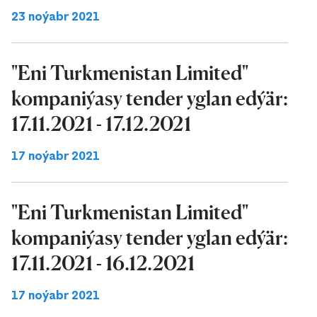
23 noýabr 2021
"Eni Turkmenistan Limited"
kompaniýasy tender yglan edýär:
17.11.2021 - 17.12.2021
17 noýabr 2021
"Eni Turkmenistan Limited"
kompaniýasy tender yglan edýär:
17.11.2021 - 16.12.2021
17 noýabr 2021