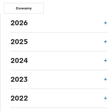
Dowamy
2026
2025
2024
2023
2022