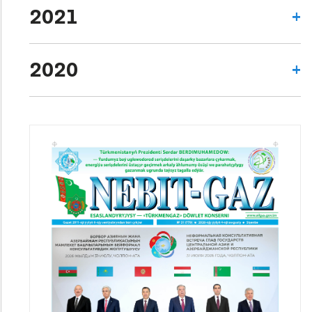
2021
2020