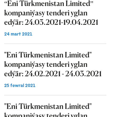
“Eni Türkmenistan Limited”
kompaniýasy tenderi yglan
edýär: 24.03.2021-19.04.2021
24 mart 2021
"Eni Türkmenistan Limited"
kompaniýasy tenderi yglan
edýär: 24.02.2021 - 24.03.2021
25 fewral 2021
"Eni Türkmenistan Limited"
kompaniýasy tenderi yglan