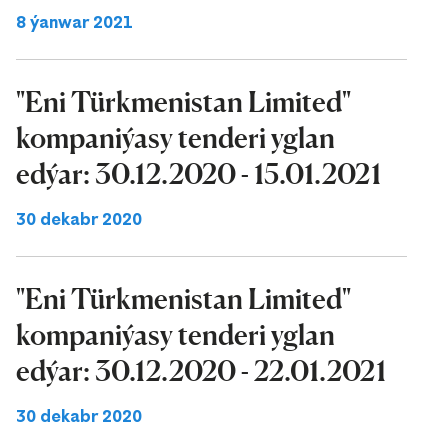
8 ýanwar 2021
"Eni Türkmenistan Limited"
kompaniýasy tenderi yglan
edýar: 30.12.2020 - 15.01.2021
30 dekabr 2020
"Eni Türkmenistan Limited"
kompaniýasy tenderi yglan
edýar: 30.12.2020 - 22.01.2021
30 dekabr 2020