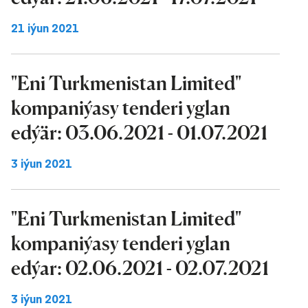
21 iýun 2021
"Eni Turkmenistan Limited"
kompaniýasy tenderi yglan
edýär: 03.06.2021 - 01.07.2021
3 iýun 2021
"Eni Turkmenistan Limited"
kompaniýasy tenderi yglan
edýar: 02.06.2021 - 02.07.2021
3 iýun 2021