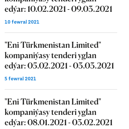
edýar: 10.02.2021 - 09.03.2021
10 fewral 2021
"Eni Türkmenistan Limited"
kompaniýasy tenderi yglan
edýar: 05.02.2021 - 03.03.2021
5 fewral 2021
"Eni Türkmenistan Limited"
kompaniýasy tenderi yglan
edýar: 08.01.2021 - 03.02.2021