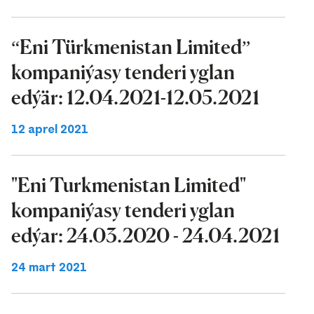
“Eni Türkmenistan Limited”
kompaniýasy tenderi yglan
edýär: 12.04.2021-12.05.2021
12 aprel 2021
"Eni Turkmenistan Limited"
kompaniýasy tenderi yglan
edýar: 24.03.2020 - 24.04.2021
24 mart 2021