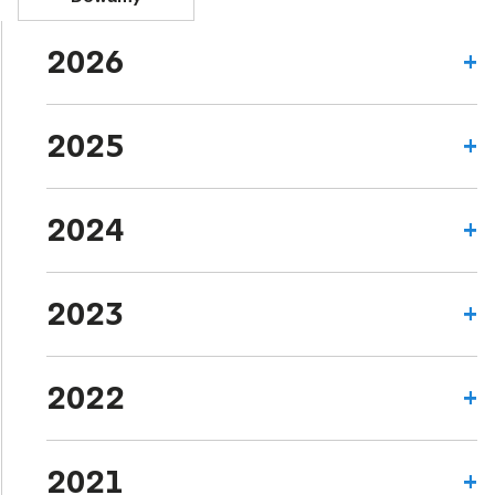
2026
2025
2024
2023
2022
2021