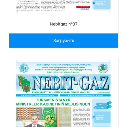
Nebitgaz №37
Загрузить