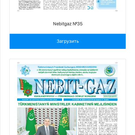
Nebitgaz №35
Загрузить