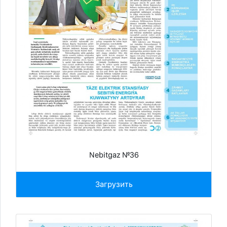
Nebitgaz №36
Загрузить