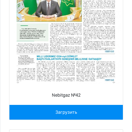
Nebitgaz №42
Загрузить