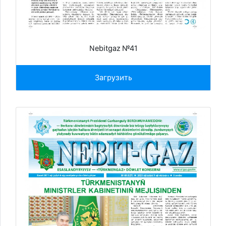
Nebitgaz №41
Загрузить