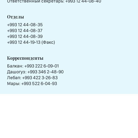
Ответственный секретарь:
+993 12 44-08-40
Отделы
+993 12 44-08-35
+993 12 44-08-37
+993 12 44-08-39
+993 12 44-19-13 (Факс)
Корреспонденты
Балкан: +993 222 6-09-01
Дашогуз: +993 346 2-48-90
Лебап: +993 422 3-26-83
Мары: +993 522 6-04-93