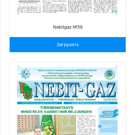
Nebitgaz №39
Загрузить