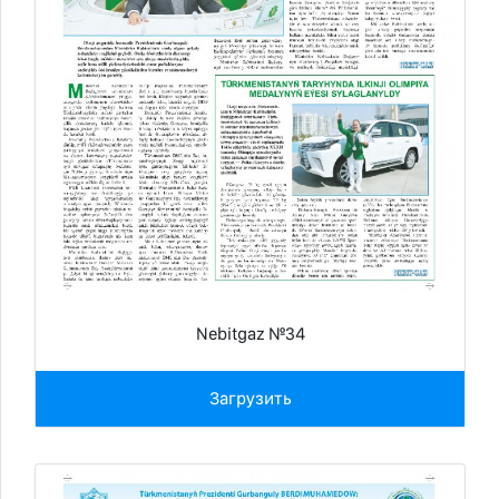
Nebitgaz №34
Загрузить