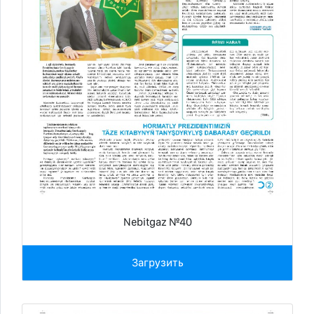
Nebitgaz №40
Загрузить