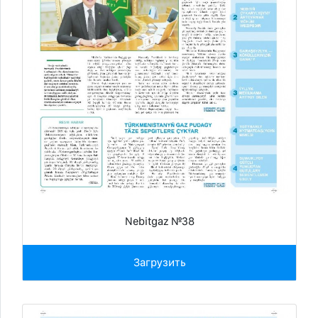
Nebitgaz №38
Загрузить