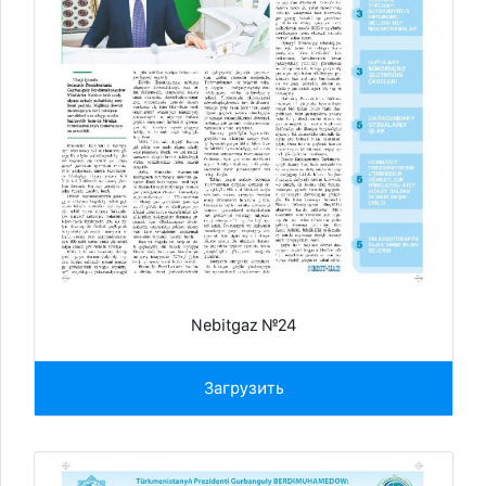
Nebitgaz №24
Загрузить