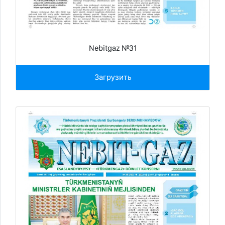
Nebitgaz №31
Загрузить