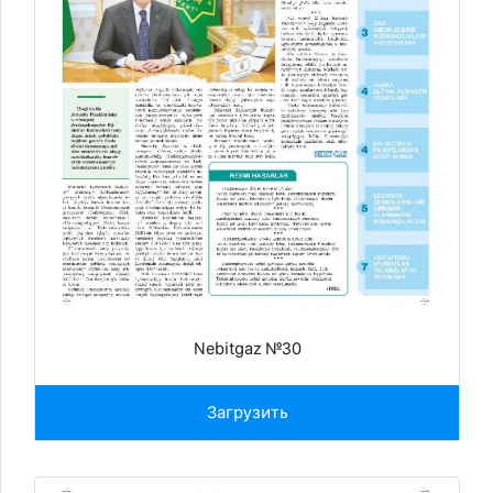
Nebitgaz №30
Загрузить