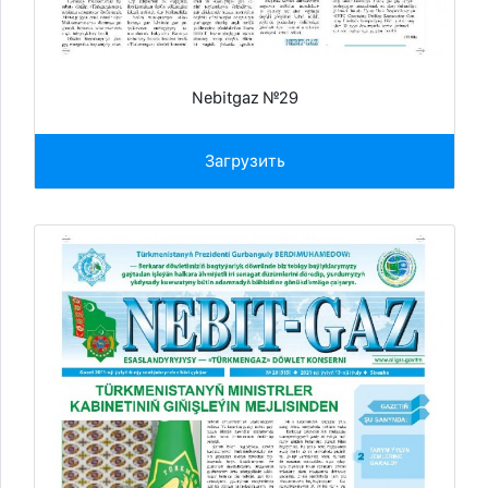
Nebitgaz №29
Загрузить