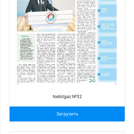
Nebitgaz №32
Загрузить