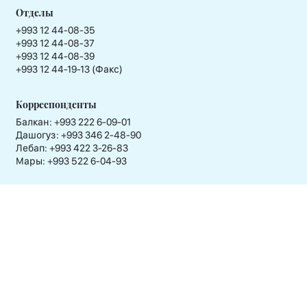
Отделы
+993 12 44-08-35
+993 12 44-08-37
+993 12 44-08-39
+993 12 44-19-13 (Факс)
Корреспонденты
Балкан: +993 222 6-09-01
Дашогуз: +993 346 2-48-90
Лебап: +993 422 3-26-83
Мары: +993 522 6-04-93