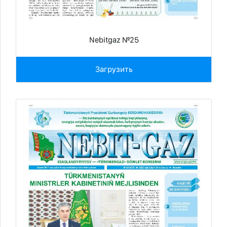
Nebitgaz №25
Загрузить