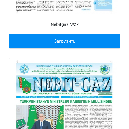
Nebitgaz №27
Загрузить