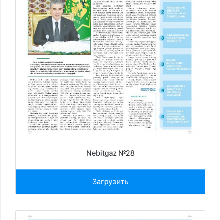
Nebitgaz №28
Загрузить