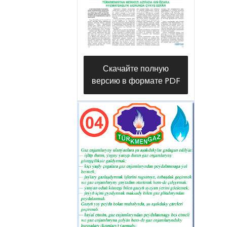
Скачайте полную
версию в формате PDF