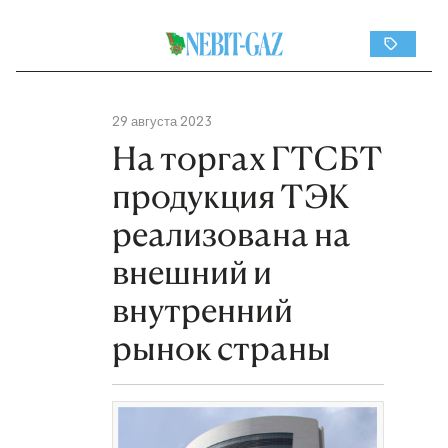
29 августа 2023
На торгах ГТСБТ
продукция ТЭК
реализована на
внешний и
внутренний
рынок страны