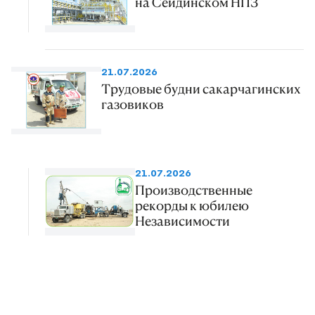
на Сейдинском НПЗ
21.07.2026
Трудовые будни сакарчагинских
газовиков
21.07.2026
Производственные
рекорды к юбилею
Независимости