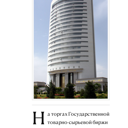
Н
а торгах Государственной
товарно-сырьевой биржи