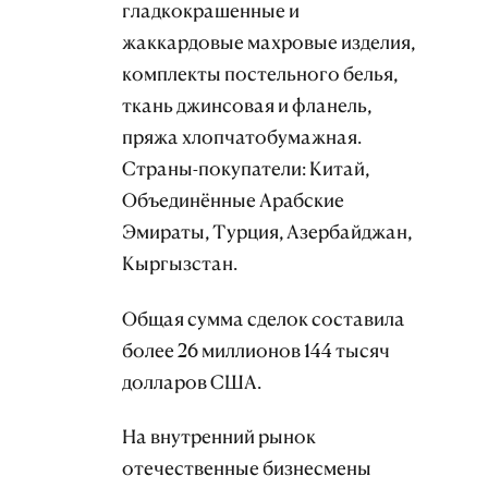
гладкокрашенные и
жаккардовые махровые изделия,
комплекты постельного белья,
ткань джинсовая и фланель,
пряжа хлопчатобумажная.
Страны-покупатели: Китай,
Объединённые Арабские
Эмираты, Турция, Азербайджан,
Кыргызстан.
Общая сумма сделок составила
более 26 миллионов 144 тысяч
долларов США.
На внутренний рынок
отечественные бизнесмены