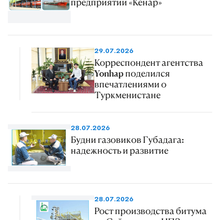
предприятии «Кенар»
29.07.2026
Корреспондент агентства
Yonhap поделился
впечатлениями о
Туркменистане
28.07.2026
Будни газовиков Губадага:
надежность и развитие
28.07.2026
Рост производства битума