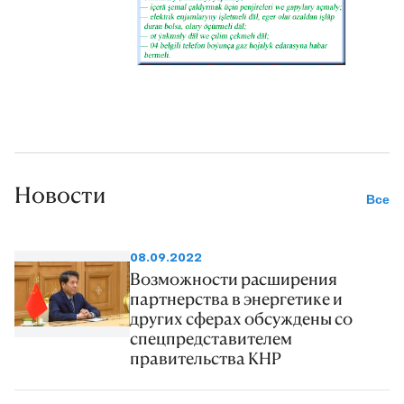
Новости
Все
08.09.2022
Возможности расширения
партнерства в энергетике и
других сферах обсуждены со
спецпредставителем
правительства КНР