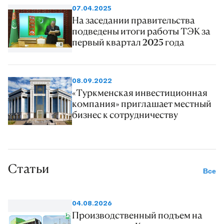
07.04.2025
На заседании правительства
подведены итоги работы ТЭК за
первый квартал 2025 года
08.09.2022
«Туркменская инвестиционная
компания» приглашает местный
бизнес к сотрудничеству
Статьи
Все
04.08.2026
Производственный подъем на