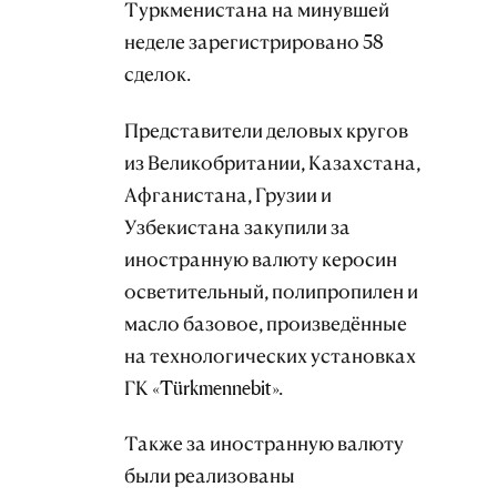
Туркменистана на минувшей
неделе зарегистрировано 58
сделок.
Представители деловых кругов
из Великобритании, Казахстана,
Афганистана, Грузии и
Узбекистана закупили за
иностранную валюту керосин
осветительный, полипропилен и
масло базовое, произведённые
на технологических установках
ГК «Türkmennebit».
Также за иностранную валюту
были реализованы