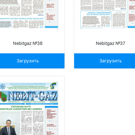
Nebitgaz №38
Nebitgaz №37
Загрузить
Загрузить