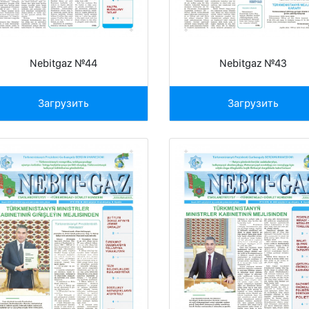
Nebitgaz №44
Nebitgaz №43
Загрузить
Загрузить