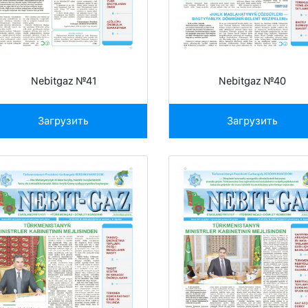
Nebitgaz №41
Nebitgaz №40
Загрузить
Загрузить