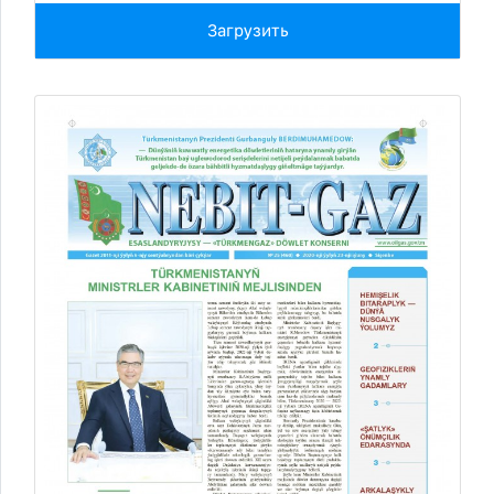
Загрузить