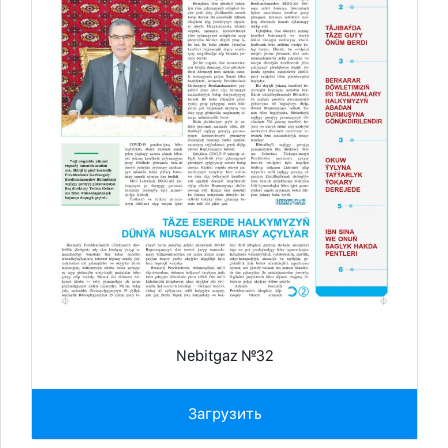
Nebitgaz №32
Загрузить