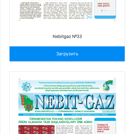
Nebitgaz №33
Загрузить