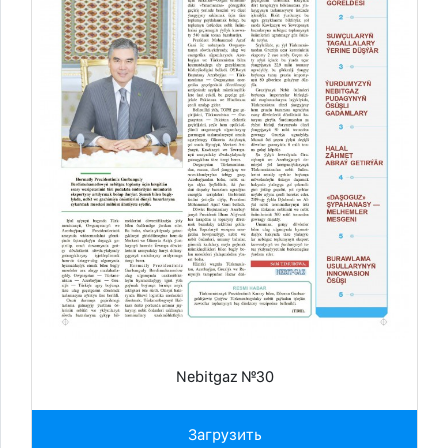
Nebitgaz №30
Загрузить