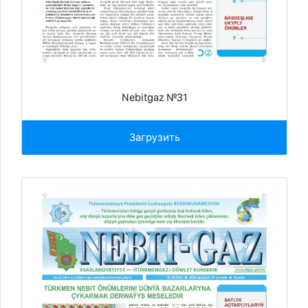
Nebitgaz №31
Загрузить