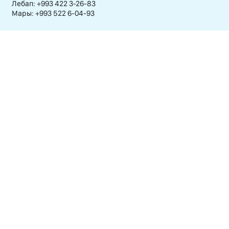
Лебап: +993 422 3-26-83
Мары: +993 522 6-04-93