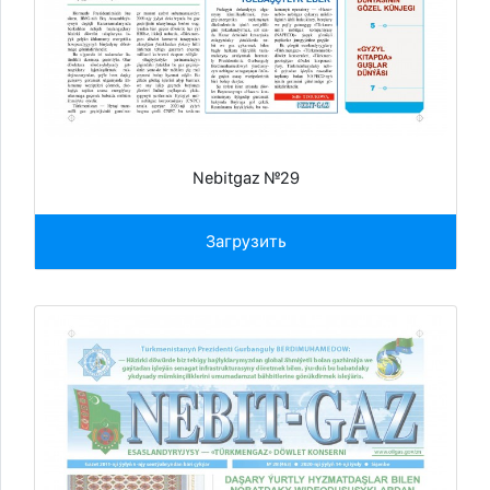
Nebitgaz №29
Загрузить