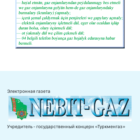
Электронная газета
Учредитель - государственный концерн «Туркменгаз»