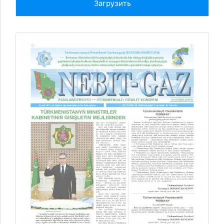
Загрузить