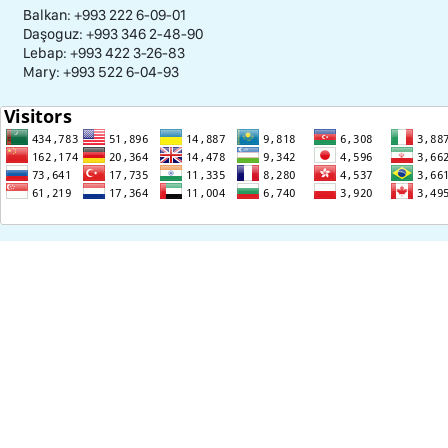
Balkan: +993 222 6-09-01
Daşoguz: +993 346 2-48-90
Lebap: +993 422 3-26-83
Mary: +993 522 6-04-93