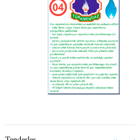
Tenderler