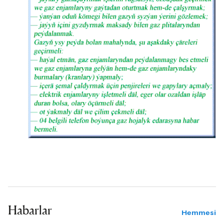
Habarlar
Hemmesi