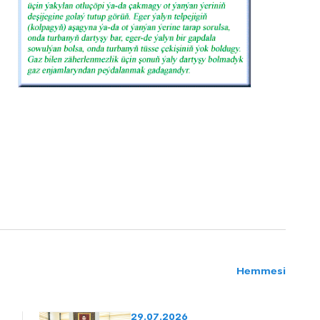
Hemmesi
29.07.2026