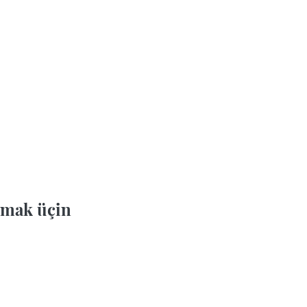
mak üçin