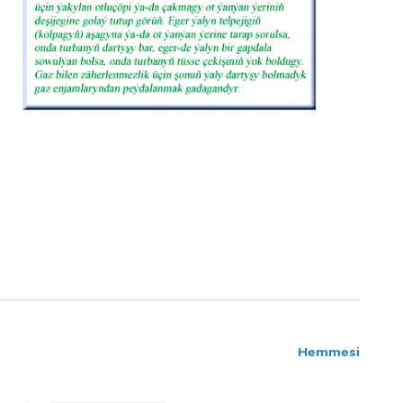
Hemmesi