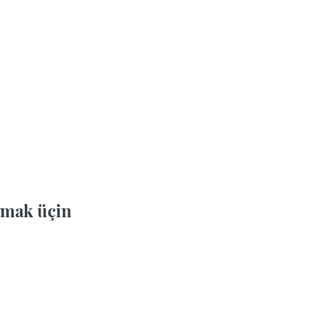
mak üçin