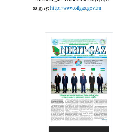
salgysy:
http://www.oilgas.gov.tm