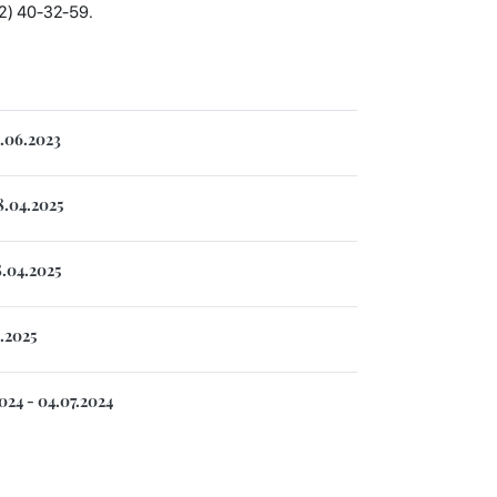
2) 40-32-59.
3.06.2023
8.04.2025
8.04.2025
.2025
024 - 04.07.2024